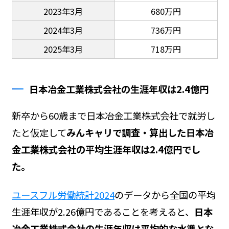
2023年3月
680万円
2024年3月
736万円
2025年3月
718万円
日本冶金工業株式会社の生涯年収は2.4億円
新卒から60歳まで日本冶金工業株式会社で就労し
たと仮定して
みんキャリで調査・算出した日本冶
金工業株式会社の平均生涯年収は2.4億円でし
た。
ユースフル労働統計2024
のデータから全国の平均
生涯年収が2.26億円であることを考えると、
日本
冶金工業株式会社の生涯年収は平均的な水準とな