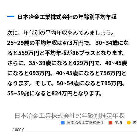
日本冶金工業株式会社の年齢別平均年収
次に、年代別の平均年収をみてみましょう。
25~29歳の平均年収は473万円で、 30~34歳にな
ると559万円と平均年収が86プラスとなります。
さらに、35~39歳になると629万円で、40~45歳
になると693万円、40~45歳になると756万円と
なります。 そして、50~54歳になると795万円、
55~59歳になると824万円となります。