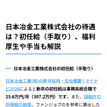
日本冶金工業株式会社の待遇
は？初任給（手取り）、福利
厚生や手当も解説
日本冶金工業株式会社の初任給（手取り）
日本冶金工業(株)の新卒採用・会社概要 | マイナ
ビ2026
によると
新卒の初任給は事務系総合職で
25.6万円/月（307.2万円）です
。また、
国税庁の
所得税の税率
、ファンジョブの
を参考に算出した