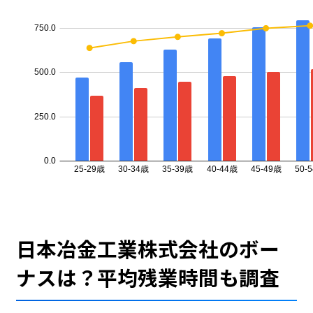
日本冶金工業株式会社のボー
ナスは？平均残業時間も調査