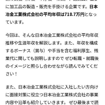
に加工品の製造・販売を手掛ける企業です。
日本
冶金工業株式会社の平均年収は718.7万円
となっ
ています。
今回は、そんな日本冶金工業株式会社の平均年収
推移や生涯年収を解説します。また、年収を構成
するボーナス（賞与）や手当を含む福利厚生、残
業代に関しても説明しますので ぜひ転職・就職後
のイメージと照らし合わせながら読んでみてくだ
さい！
また、日本冶金工業株式会社に入社したい方向け
に面接対策に役立つ日本冶金工業株式会社の事業
内容や沿革も紹介していきます。 ぜひ最後まで読