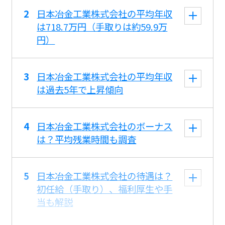
日本冶金工業株式会社の平均年収
は718.7万円（手取りは約59.9万
円）
日本冶金工業株式会社の平均年収
は過去5年で上昇傾向
日本冶金工業株式会社のボーナス
は？平均残業時間も調査
日本冶金工業株式会社の待遇は？
初任給（手取り）、福利厚生や手
当も解説