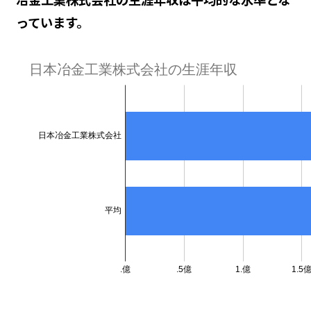
っています。