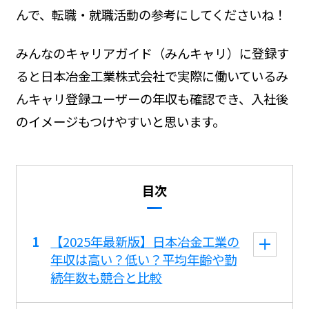
んで、転職・就職活動の参考にしてくださいね！
みんなのキャリアガイド（みんキャリ）に登録す
ると日本冶金工業株式会社で実際に働いているみ
んキャリ登録ユーザーの年収も確認でき、入社後
のイメージもつけやすいと思います。
目次
【2025年最新版】日本冶金工業の
年収は高い？低い？平均年齢や勤
続年数も競合と比較