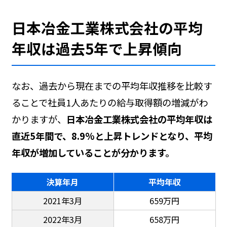
日本冶金工業株式会社の平均
年収は過去5年で上昇傾向
なお、過去から現在までの平均年収推移を比較す
ることで社員1人あたりの給与取得額の増減がわ
かりますが、
日本冶金工業株式会社の平均年収は
直近5年間で、8.9%と上昇トレンドとなり、平均
年収が増加していることが分かります。
決算年月
平均年収
2021年3月
659万円
2022年3月
658万円