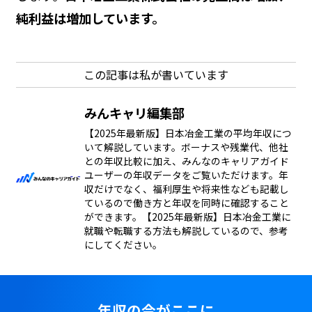
純利益は増加しています。
この記事は私が書いています
みんキャリ編集部
【2025年最新版】日本冶金工業の平均年収につ
いて解説しています。ボーナスや残業代、他社
との年収比較に加え、みんなのキャリアガイド
ユーザーの年収データをご覧いただけます。年
収だけでなく、福利厚生や将来性なども記載し
ているので働き方と年収を同時に確認すること
ができます。【2025年最新版】日本冶金工業に
就職や転職する方法も解説しているので、参考
にしてください。
年収の今がここに