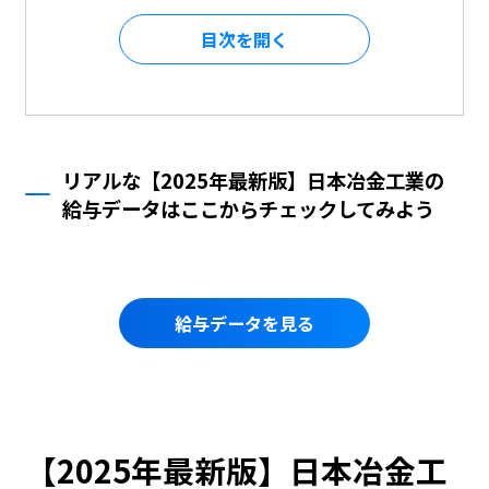
目次を
リアルな【2025年最新版】日本冶金工業の
給与データはここからチェックしてみよう
給与データを見る
【2025年最新版】日本冶金工