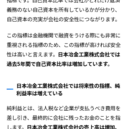
義務のない自己資本を所有しているかが分かり、
自己資本の充実が会社の安全性につながります。
この指標は金融機関で融資をうける際にも非常に
重視される指標のため、この指標が高ければ安全
性は高いと言えます。
日本冶金工業株式会社では
過去5年間で自己資本比率は増加しています。
日本冶金工業株式会社では将来性の指標、純
利益率は増えている
純利益とは、法人税など企業が支払うべき費用を
差し引き、最終的に会社に残ったお金のことを指
します。
日本冶金工業株式会社の売上高は増加、