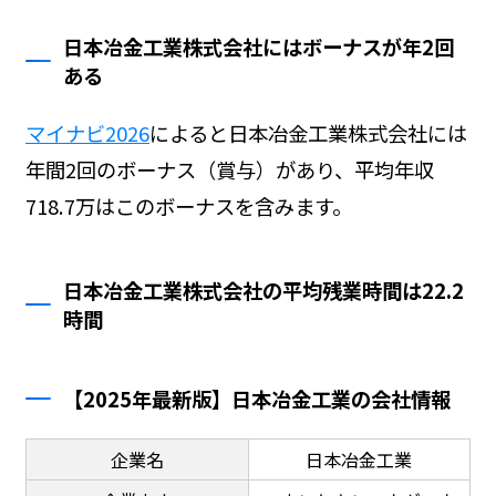
日本冶金工業株式会社にはボーナスが年2回
ある
マイナビ2026
によると日本冶金工業株式会社には
年間2回のボーナス（賞与）があり、平均年収
718.7万はこのボーナスを含みます。
日本冶金工業株式会社の平均残業時間は22.2
時間
【2025年最新版】日本冶金工業の会社情報
企業名
日本冶金工業