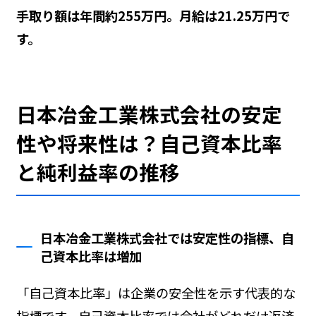
手取り額は年間約255万円。月給は21.25万円で
す。
日本冶金工業株式会社の安定
性や将来性は？自己資本比率
と純利益率の推移
日本冶金工業株式会社では安定性の指標、自
己資本比率は増加
「自己資本比率」は企業の安全性を示す代表的な
指標です。自己資本比率では会社がどれだけ返済