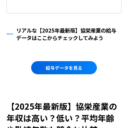
リアルな【2025年最新版】協栄産業の給与
データはここからチェックしてみよう
給与データを見る
【2025年最新版】協栄産業の
年収は高い？低い？平均年齢