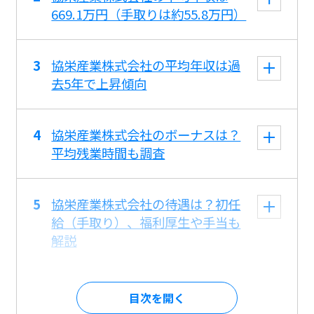
669.1万円（手取りは約55.8万円）
協栄産業株式会社の平均年収は過
去5年で上昇傾向
協栄産業株式会社のボーナスは？
平均残業時間も調査
協栄産業株式会社の待遇は？初任
給（手取り）、福利厚生や手当も
解説
目次を