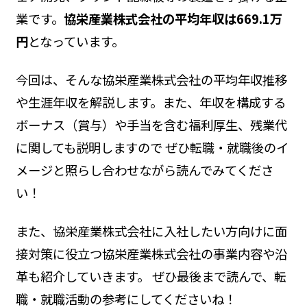
業です。
協栄産業株式会社の平均年収は669.1万
円
となっています。
今回は、そんな協栄産業株式会社の平均年収推移
や生涯年収を解説します。また、年収を構成する
ボーナス（賞与）や手当を含む福利厚生、残業代
に関しても説明しますので ぜひ転職・就職後のイ
メージと照らし合わせながら読んでみてくださ
い！
また、協栄産業株式会社に入社したい方向けに面
接対策に役立つ協栄産業株式会社の事業内容や沿
革も紹介していきます。 ぜひ最後まで読んで、転
職・就職活動の参考にしてくださいね！