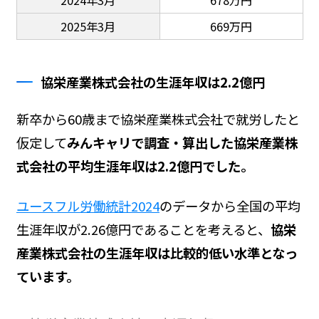
2025年3月
669万円
協栄産業株式会社の生涯年収は2.2億円
新卒から60歳まで協栄産業株式会社で就労したと
仮定して
みんキャリで調査・算出した協栄産業株
式会社の平均生涯年収は2.2億円でした。
ユースフル労働統計2024
のデータから全国の平均
生涯年収が2.26億円であることを考えると、
協栄
産業株式会社の生涯年収は比較的低い水準となっ
ています。