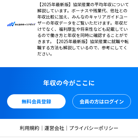
【2025年最新版】協栄産業の平均年収について
解説しています。ボーナスや残業代、他社との
年収比較に加え、みんなのキャリアガイドユー
ザーの年収データをご覧いただけます。年収だ
けでなく、福利厚生や将来性なども記載してい
るので働き方と年収を同時に確認することがで
きます。【2025年最新版】協栄産業に就職や転
職する方法も解説しているので、参考にしてく
ださい。
年収の今がここに
無料会員登録
会員の方はログイン
利用規約
運営会社
プライバシーポリシー