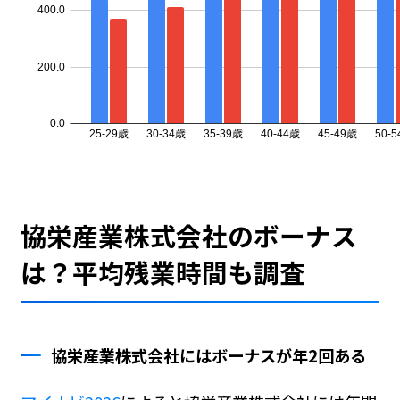
協栄産業株式会社のボーナス
は？平均残業時間も調査
協栄産業株式会社にはボーナスが年2回ある