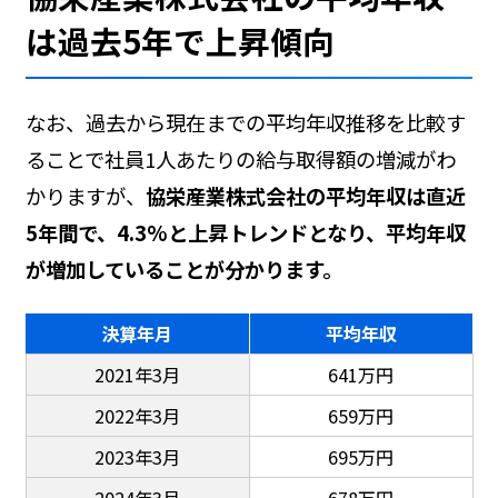
は過去5年で上昇傾向
なお、過去から現在までの平均年収推移を比較す
ることで社員1人あたりの給与取得額の増減がわ
かりますが、
協栄産業株式会社の平均年収は直近
5年間で、4.3%と上昇トレンドとなり、平均年収
が増加していることが分かります。
決算年月
平均年収
2021年3月
641万円
2022年3月
659万円
2023年3月
695万円
2024年3月
678万円