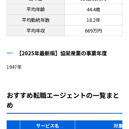
平均年齢
44.4歳
平均勤続年数
18.2年
平均年収
669万円
【2025年最新版】協栄産業の事業年度
1947年
おすすめ転職エージェントの一覧まと
め
サービス名
対象