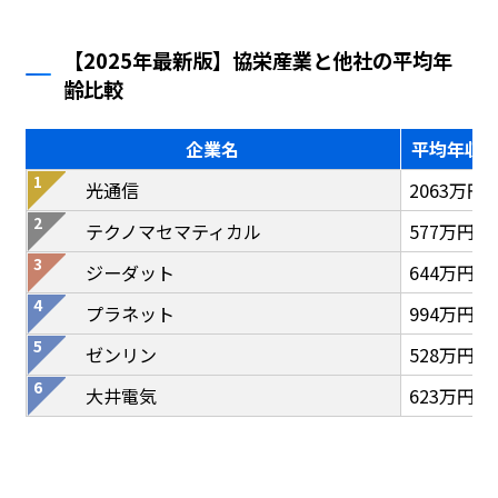
【2025年最新版】協栄産業と他社の平均年
齢比較
企業名
平均年収
光通信
2063万円
テクノマセマティカル
577万円
ジーダット
644万円
プラネット
994万円
ゼンリン
528万円
大井電気
623万円