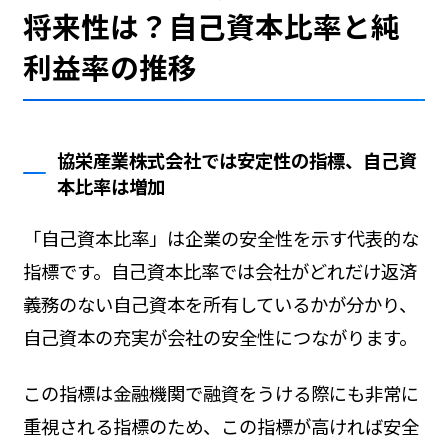
将来性は？自己資本比率と純
利益率の推移
協栄産業株式会社では安定性の指標、自己資
本比率は増加
「自己資本比率」は企業の安全性を示す代表的な
指標です。自己資本比率では会社がどれだけ返済
義務のない自己資本を所有しているかが分かり、
自己資本の充実が会社の安全性につながります。
この指標は金融機関で融資をうける際にも非常に
重視される指標のため、この指標が高ければ安全