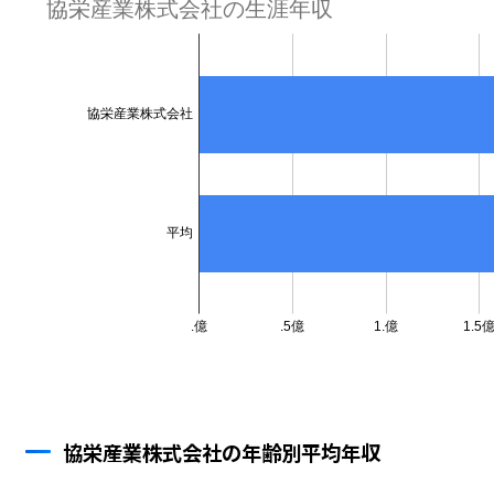
協栄産業株式会社の年齢別平均年収