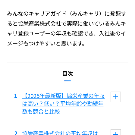
みんなのキャリアガイド（みんキャリ）に登録す
ると協栄産業株式会社で実際に働いているみんキ
ャリ登録ユーザーの年収も確認でき、入社後のイ
メージもつけやすいと思います。
目次
【2025年最新版】協栄産業の年収
は高い？低い？平均年齢や勤続年
数も競合と比較
協栄産業株式会社の平均年収は