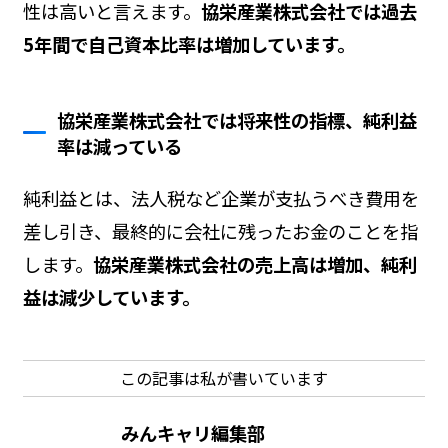
性は高いと言えます。
協栄産業株式会社では過去
5年間で自己資本比率は増加しています。
協栄産業株式会社では将来性の指標、純利益
率は減っている
純利益とは、法人税など企業が支払うべき費用を
差し引き、最終的に会社に残ったお金のことを指
します。
協栄産業株式会社の売上高は増加、純利
益は減少しています。
この記事は私が書いています
みんキャリ編集部