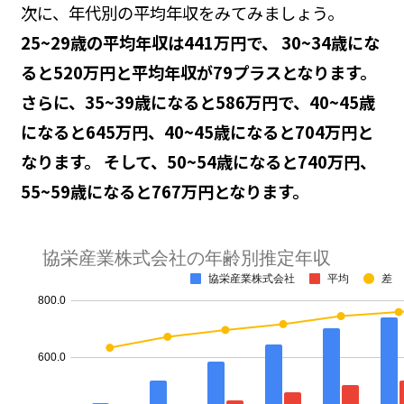
次に、年代別の平均年収をみてみましょう。
25~29歳の平均年収は441万円で、 30~34歳にな
ると520万円と平均年収が79プラスとなります。
さらに、35~39歳になると586万円で、40~45歳
になると645万円、40~45歳になると704万円と
なります。 そして、50~54歳になると740万円、
55~59歳になると767万円となります。