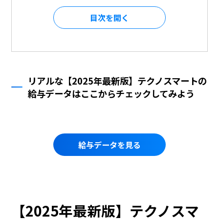
目次を
リアルな【2025年最新版】テクノスマートの
給与データはここからチェックしてみよう
給与データを見る
【2025年最新版】テクノスマ