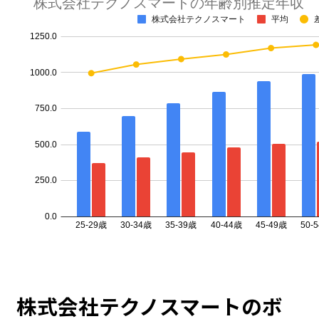
株式会社テクノスマートのボ