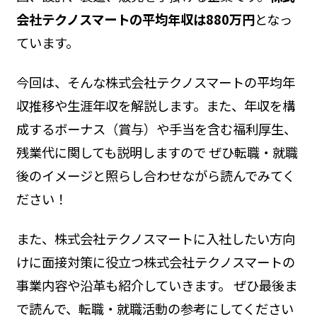
会社テクノスマートの平均年収は880万円
となっ
ています。
今回は、そんな株式会社テクノスマートの平均年
収推移や生涯年収を解説します。また、年収を構
成するボーナス（賞与）や手当を含む福利厚生、
残業代に関しても説明しますので ぜひ転職・就職
後のイメージと照らし合わせながら読んでみてく
ださい！
また、株式会社テクノスマートに入社したい方向
けに面接対策に役立つ株式会社テクノスマートの
事業内容や沿革も紹介していきます。 ぜひ最後ま
で読んで、転職・就職活動の参考にしてください