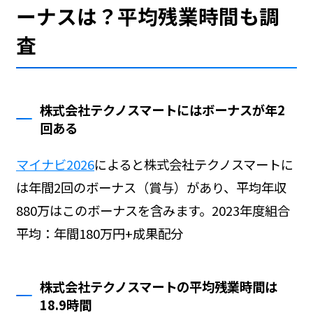
ーナスは？平均残業時間も調
査
株式会社テクノスマートにはボーナスが年2
回ある
マイナビ2026
によると株式会社テクノスマートに
は年間2回のボーナス（賞与）があり、平均年収
880万はこのボーナスを含みます。2023年度組合
平均：年間180万円+成果配分
株式会社テクノスマートの平均残業時間は
18.9時間