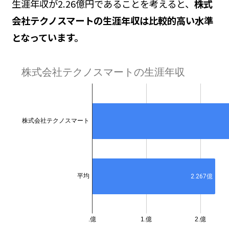
生涯年収が2.26億円であることを考えると、
株式
会社テクノスマートの生涯年収は比較的高い水準
となっています。