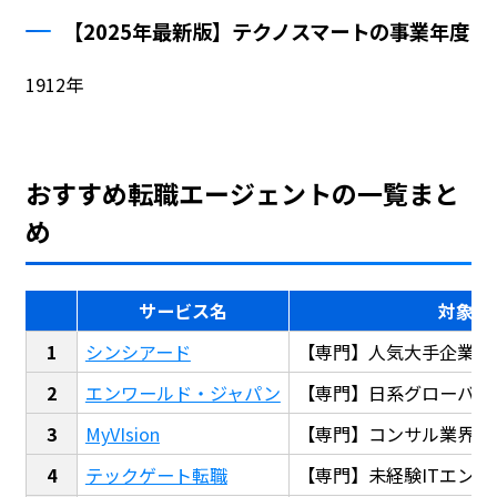
【2025年最新版】テクノスマートの事業年度
1912年
おすすめ転職エージェントの一覧まと
め
サービス名
対象
シンシアード
【専門】人気大手企業転
エンワールド・ジャパン
【専門】日系グローバル
MyVIsion
【専門】コンサル業界転
テックゲート転職
【専門】未経験ITエンジ