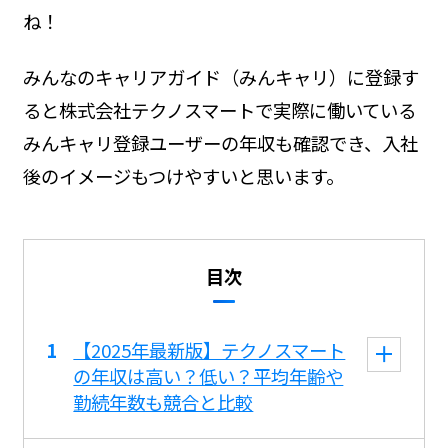
ね！
みんなのキャリアガイド（みんキャリ）に登録す
ると株式会社テクノスマートで実際に働いている
みんキャリ登録ユーザーの年収も確認でき、入社
後のイメージもつけやすいと思います。
目次
【2025年最新版】テクノスマート
の年収は高い？低い？平均年齢や
勤続年数も競合と比較