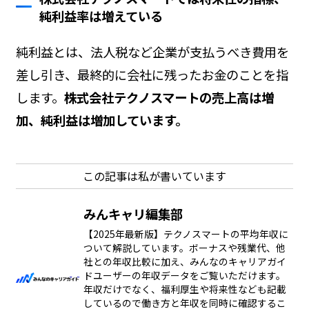
純利益率は増えている
純利益とは、法人税など企業が支払うべき費用を
差し引き、最終的に会社に残ったお金のことを指
します。
株式会社テクノスマートの売上高は増
加、純利益は増加しています。
この記事は私が書いています
みんキャリ編集部
【2025年最新版】テクノスマートの平均年収に
ついて解説しています。ボーナスや残業代、他
社との年収比較に加え、みんなのキャリアガイ
ドユーザーの年収データをご覧いただけます。
年収だけでなく、福利厚生や将来性なども記載
しているので働き方と年収を同時に確認するこ