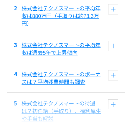
株式会社テクノスマートの平均年
収は880万円（手取りは約73.3万
円）
株式会社テクノスマートの平均年
収は過去5年で上昇傾向
株式会社テクノスマートのボーナ
スは？平均残業時間も調査
株式会社テクノスマートの待遇
は？初任給（手取り）、福利厚生
や手当も解説