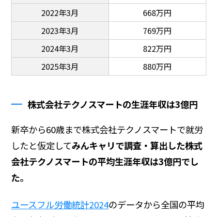
2022年3月
668万円
2023年3月
769万円
2024年3月
822万円
2025年3月
880万円
株式会社テクノスマートの生涯年収は3億円
新卒から60歳まで株式会社テクノスマートで就労
したと仮定して
みんキャリで調査・算出した株式
会社テクノスマートの平均生涯年収は3億円でし
た。
ユースフル労働統計2024
のデータから全国の平均