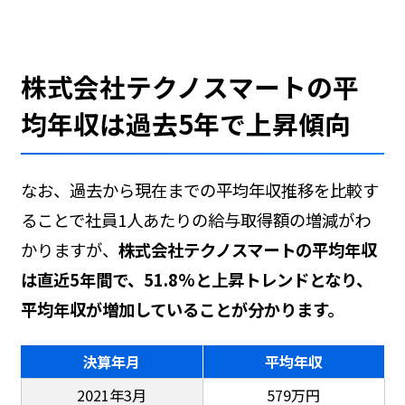
株式会社テクノスマートの平
均年収は過去5年で上昇傾向
なお、過去から現在までの平均年収推移を比較す
ることで社員1人あたりの給与取得額の増減がわ
かりますが、
株式会社テクノスマートの平均年収
は直近5年間で、51.8%と上昇トレンドとなり、
平均年収が増加していることが分かります。
決算年月
平均年収
2021年3月
579万円