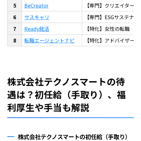
BeCreator
【専門】クリエイター・
サスキャリ
【専門】ESGサステナビ
Ready就活
【特化】女性の転職
転職エージェントナビ
【特化】アドバイザー探
株式会社テクノスマートの待
遇は？初任給（手取り）、福
利厚生や手当も解説
株式会社テクノスマートの初任給（手取り）