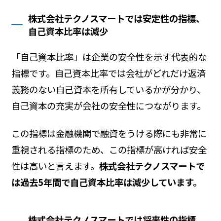
株式会社テクノスマートでは安定性の指標、
自己資本比率は減少
「自己資本比率」は企業の安全性を示す代表的な
指標です。自己資本比率では会社がどれだけ返済
義務のない自己資本を所有しているかが分かり、
自己資本の充実が会社の安全性につながります。
この指標は金融機関で融資をうける際にも非常に
重視される指標のため、この指標が高ければ安全
性は高いと言えます。
株式会社テクノスマートで
は過去5年間で自己資本比率は減少しています。
株式会社テクノスマートでは将来性の指標、