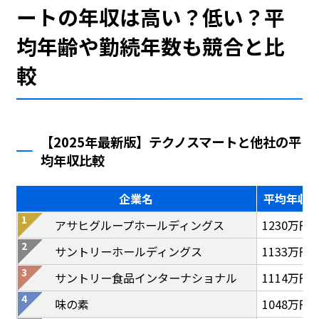
ートの年収は高い？低い？平
均年齢や勤続年数も競合と比
較
【2025年最新版】テクノスマートと他社の平
均年収比較
企業名
平均年収
アサヒグループホールディングス
1230万円
サントリーホールディングス
1133万円
サントリー食品インターナショナル
1114万円
味の素
1048万円