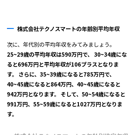
株式会社テクノスマートの年齢別平均年収
次に、年代別の平均年収をみてみましょう。
25~29歳の平均年収は590万円で、 30~34歳にな
ると696万円と平均年収が106プラスとなりま
す。 さらに、35~39歳になると785万円で、
40~45歳になると864万円、40~45歳になると
942万円となります。 そして、50~54歳になると
991万円、55~59歳になると1027万円となりま
す。