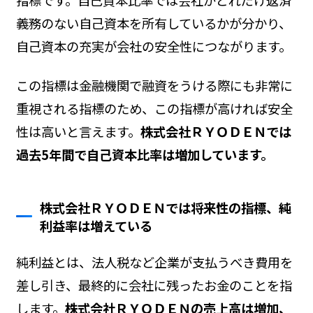
義務のない自己資本を所有しているかが分かり、
自己資本の充実が会社の安全性につながります。
この指標は金融機関で融資をうける際にも非常に
重視される指標のため、この指標が高ければ安全
性は高いと言えます。
株式会社ＲＹＯＤＥＮでは
過去5年間で自己資本比率は増加しています。
株式会社ＲＹＯＤＥＮでは将来性の指標、純
利益率は増えている
純利益とは、法人税など企業が支払うべき費用を
差し引き、最終的に会社に残ったお金のことを指
します。
株式会社ＲＹＯＤＥＮの売上高は増加、