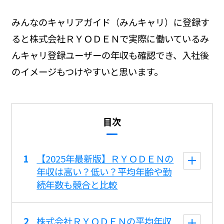
みんなのキャリアガイド（みんキャリ）に登録す
ると株式会社ＲＹＯＤＥＮで実際に働いているみ
んキャリ登録ユーザーの年収も確認でき、入社後
のイメージもつけやすいと思います。
目次
【2025年最新版】ＲＹＯＤＥＮの
年収は高い？低い？平均年齢や勤
続年数も競合と比較
株式会社ＲＹＯＤＥＮの平均年収