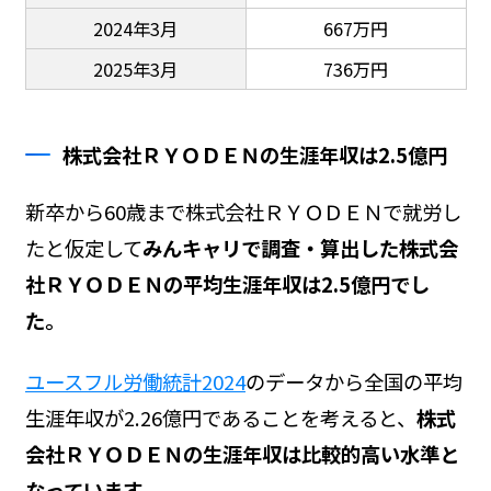
2024年3月
667万円
2025年3月
736万円
株式会社ＲＹＯＤＥＮの生涯年収は2.5億円
新卒から60歳まで株式会社ＲＹＯＤＥＮで就労し
たと仮定して
みんキャリで調査・算出した株式会
社ＲＹＯＤＥＮの平均生涯年収は2.5億円でし
た。
ユースフル労働統計2024
のデータから全国の平均
生涯年収が2.26億円であることを考えると、
株式
会社ＲＹＯＤＥＮの生涯年収は比較的高い水準と
なっています。