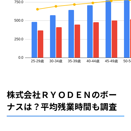
株式会社ＲＹＯＤＥＮのボー
ナスは？平均残業時間も調査