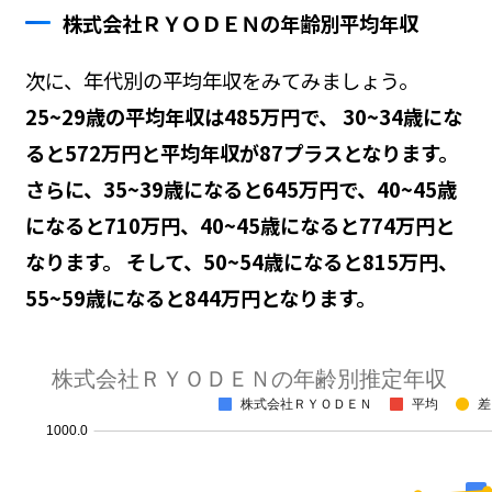
株式会社ＲＹＯＤＥＮの年齢別平均年収
次に、年代別の平均年収をみてみましょう。
25~29歳の平均年収は485万円で、 30~34歳にな
ると572万円と平均年収が87プラスとなります。
さらに、35~39歳になると645万円で、40~45歳
になると710万円、40~45歳になると774万円と
なります。 そして、50~54歳になると815万円、
55~59歳になると844万円となります。