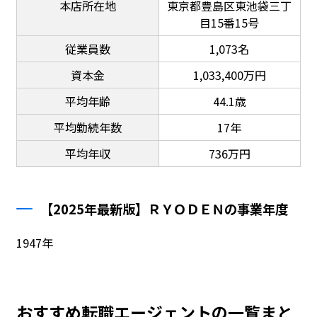
本店所在地
東京都豊島区東池袋三丁
目15番15号
従業員数
1,073名
資本金
1,033,400万円
平均年齢
44.1歳
平均勤続年数
17年
平均年収
736万円
【2025年最新版】ＲＹＯＤＥＮの事業年度
1947年
おすすめ転職エージェントの一覧まと