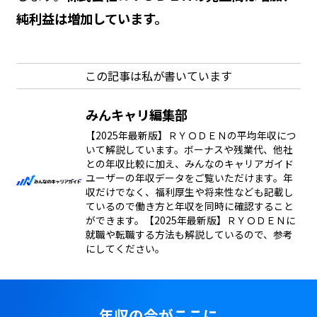
純利益は増加しています。
この記事は私が書いています
みんキャリ編集部
【2025年最新版】ＲＹＯＤＥＮの平均年収につ
いて解説しています。ボーナスや残業代、他社
との年収比較に加え、みんなのキャリアガイド
ユーザーの年収データをご覧いただけます。年
収だけでなく、福利厚生や将来性なども記載し
ているので働き方と年収を同時に確認すること
ができます。【2025年最新版】ＲＹＯＤＥＮに
就職や転職する方法も解説しているので、参考
にしてください。
年収の今がここに