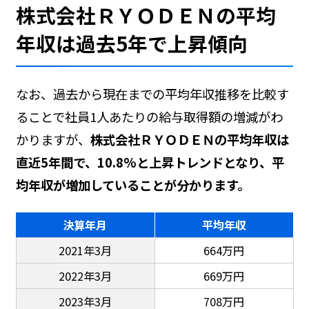
株式会社ＲＹＯＤＥＮの平均
年収は過去5年で上昇傾向
なお、過去から現在までの平均年収推移を比較す
ることで社員1人あたりの給与取得額の増減がわ
かりますが、
株式会社ＲＹＯＤＥＮの平均年収は
直近5年間で、10.8%と上昇トレンドとなり、平
均年収が増加していることが分かります。
決算年月
平均年収
2021年3月
664万円
2022年3月
669万円
2023年3月
708万円