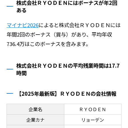
株式会社ＲＹＯＤＥＮにはボーナスが年2回
ある
マイナビ2026
によると株式会社ＲＹＯＤＥＮには
年間2回のボーナス（賞与）があり、平均年収
736.4万はこのボーナスを含みます。
株式会社ＲＹＯＤＥＮの平均残業時間は17.7
時間
【2025年最新版】ＲＹＯＤＥＮの会社情報
企業名
ＲＹＯＤＥＮ
企業カナ
リョーデン