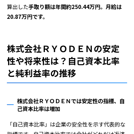
算出した
手取り額は年間約250.44万円。月給は
20.87万円です。
株式会社ＲＹＯＤＥＮの安定
性や将来性は？自己資本比率
と純利益率の推移
株式会社ＲＹＯＤＥＮでは安定性の指標、自
己資本比率は増加
「自己資本比率」は企業の安全性を示す代表的な
指標です。自己資本比率では会社がどれだけ返済