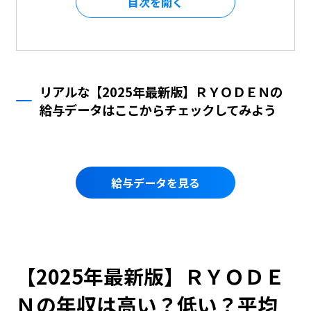
目次を
リアルな【2025年最新版】ＲＹＯＤＥＮの
給与データはここからチェックしてみよう
給与データを見る
【2025年最新版】ＲＹＯＤＥ
Ｎの年収は高い？低い？平均