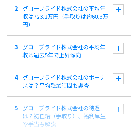
グローブライド株式会社の平均年
収は723.2万円（手取りは約60.3万
円）
グローブライド株式会社の平均年
収は過去5年で上昇傾向
グローブライド株式会社のボーナ
スは？平均残業時間も調査
グローブライド株式会社の待遇
は？初任給（手取り）、福利厚生
や手当も解説