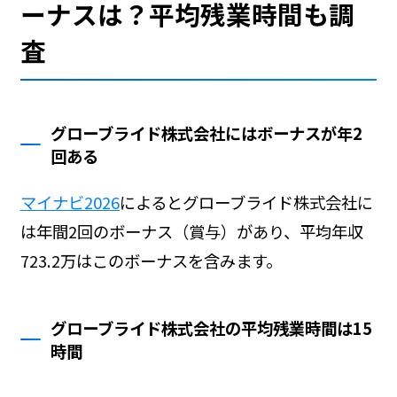
ーナスは？平均残業時間も調
査
グローブライド株式会社にはボーナスが年2
回ある
マイナビ2026
によるとグローブライド株式会社に
は年間2回のボーナス（賞与）があり、平均年収
723.2万はこのボーナスを含みます。
グローブライド株式会社の平均残業時間は15
時間