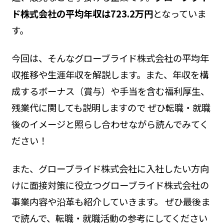
ド株式会社の平均年収は723.2万円
となっていま
す。
今回は、そんなグローブライド株式会社の平均年
収推移や生涯年収を解説します。また、年収を構
成するボーナス（賞与）や手当を含む福利厚生、
残業代に関しても説明しますので ぜひ転職・就職
後のイメージと照らし合わせながら読んでみてく
ださい！
また、グローブライド株式会社に入社したい方向
けに面接対策に役立つグローブライド株式会社の
事業内容や沿革も紹介していきます。 ぜひ最後ま
で読んで、転職・就職活動の参考にしてください