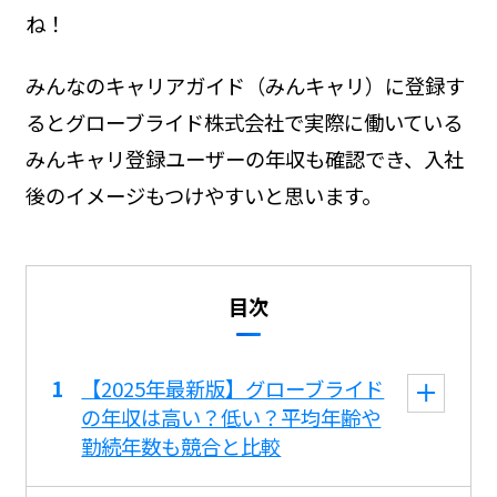
ね！
みんなのキャリアガイド（みんキャリ）に登録す
るとグローブライド株式会社で実際に働いている
みんキャリ登録ユーザーの年収も確認でき、入社
後のイメージもつけやすいと思います。
目次
【2025年最新版】グローブライド
の年収は高い？低い？平均年齢や
勤続年数も競合と比較