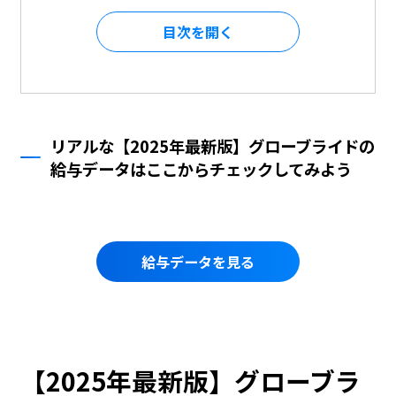
目次を
リアルな【2025年最新版】グローブライドの
給与データはここからチェックしてみよう
給与データを見る
【2025年最新版】グローブラ