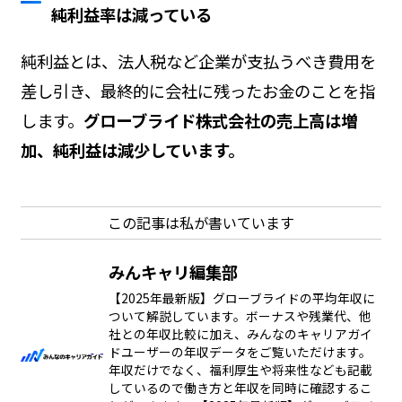
純利益率は減っている
純利益とは、法人税など企業が支払うべき費用を
差し引き、最終的に会社に残ったお金のことを指
します。
グローブライド株式会社の売上高は増
加、純利益は減少しています。
この記事は私が書いています
みんキャリ編集部
【2025年最新版】グローブライドの平均年収に
ついて解説しています。ボーナスや残業代、他
社との年収比較に加え、みんなのキャリアガイ
ドユーザーの年収データをご覧いただけます。
年収だけでなく、福利厚生や将来性なども記載
しているので働き方と年収を同時に確認するこ