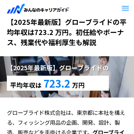
HOME
【2025年最新版】グローブライド
【2025年最新版】グローブライドの平
均年収は723.2 万円。初任給やボーナ
ス、残業代や福利厚生も解説
【2025年最新版】グローブライドの
723.2
平均年収は
万円
グローブライド株式会社は、東京都に本社を構え
る、フィッシング用品の企画、開発、設計、製
造、販売などを手掛ける企業です。
グローブライ