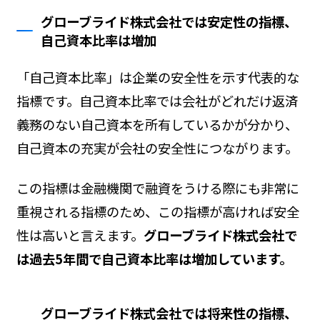
グローブライド株式会社では安定性の指標、
自己資本比率は増加
「自己資本比率」は企業の安全性を示す代表的な
指標です。自己資本比率では会社がどれだけ返済
義務のない自己資本を所有しているかが分かり、
自己資本の充実が会社の安全性につながります。
この指標は金融機関で融資をうける際にも非常に
重視される指標のため、この指標が高ければ安全
性は高いと言えます。
グローブライド株式会社で
は過去5年間で自己資本比率は増加しています。
グローブライド株式会社では将来性の指標、