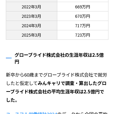
2022年3月
669万円
2023年3月
670万円
2024年3月
717万円
2025年3月
723万円
グローブライド株式会社の生涯年収は2.5億
円
新卒から60歳までグローブライド株式会社で就労
したと仮定して
みんキャリで調査・算出したグロ
ーブライド株式会社の平均生涯年収は2.5億円で
した。
ユースフル労働統計2024
のデータから全国の平均