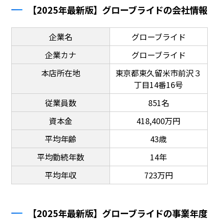
【2025年最新版】グローブライドの会社情報
企業名
グローブライド
企業カナ
グローブライド
本店所在地
東京都東久留米市前沢３
丁目14番16号
従業員数
851名
資本金
418,400万円
平均年齢
43歳
平均勤続年数
14年
平均年収
723万円
【2025年最新版】グローブライドの事業年度