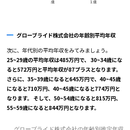
グローブライド株式会社の年齢別平均年収
次に、年代別の平均年収をみてみましょう。
25~29歳の平均年収は485万円で、 30~34歳にな
ると572万円と平均年収が87プラスとなります。
さらに、35~39歳になると645万円で、40~45歳
になると710万円、40~45歳になると774万円と
なります。 そして、50~54歳になると815万円、
55~59歳になると844万円となります。