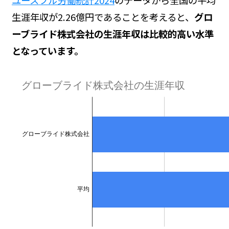
生涯年収が2.26億円であることを考えると、
グロ
ーブライド株式会社の生涯年収は比較的高い水準
となっています。