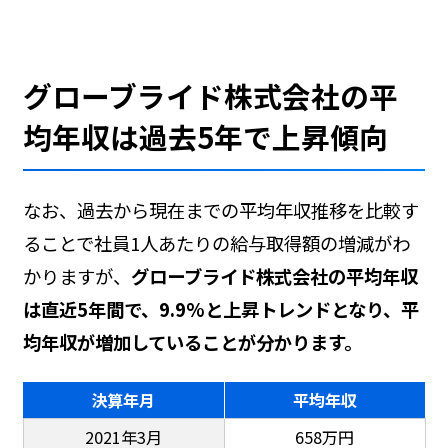
グローブライド株式会社の平
均年収は過去5年で上昇傾向
なお、過去から現在までの平均年収推移を比較す
ることで社員1人あたりの給与取得額の増減がわ
かりますが、
グローブライド株式会社の平均年収
は直近5年間で、9.9%と上昇トレンドとなり、平
均年収が増加していることが分かります。
決算年月
平均年収
2021年3月
658万円