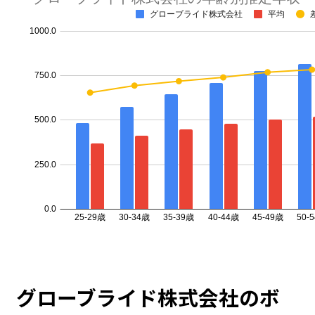
グローブライド株式会社のボ