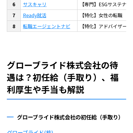
サスキャリ
【専門】ESGサステナビ
Ready就活
【特化】女性の転職
転職エージェントナビ
【特化】アドバイザー探
グローブライド株式会社の待
遇は？初任給（手取り）、福
利厚生や手当も解説
グローブライド株式会社の初任給（手取り）
グローブライド(株)