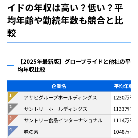
イドの年収は高い？低い？平
均年齢や勤続年数も競合と比
較
【2025年最新版】グローブライドと他社の平
均年収比較
企業名
平均年収
アサヒグループホールディングス
1230万円
サントリーホールディングス
1133万円
サントリー食品インターナショナル
1114万円
味の素
1048万円