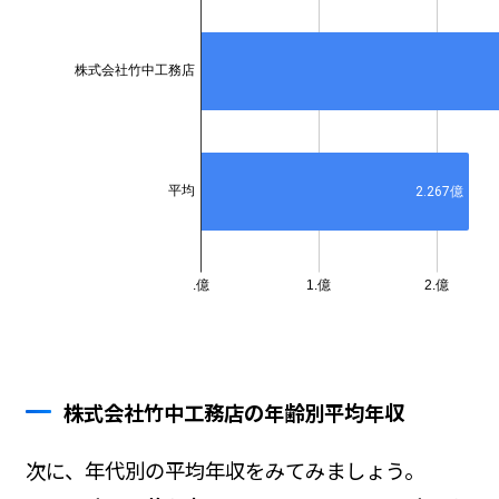
株式会社竹中工務店の年齢別平均年収
次に、年代別の平均年収をみてみましょう。