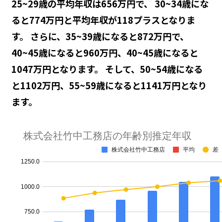
25~29歳の平均年収は656万円で、 30~34歳にな
ると774万円と平均年収が118プラスとなりま
す。 さらに、35~39歳になると872万円で、
40~45歳になると960万円、40~45歳になると
1047万円となります。 そして、50~54歳になる
と1102万円、55~59歳になると1141万円となり
ます。