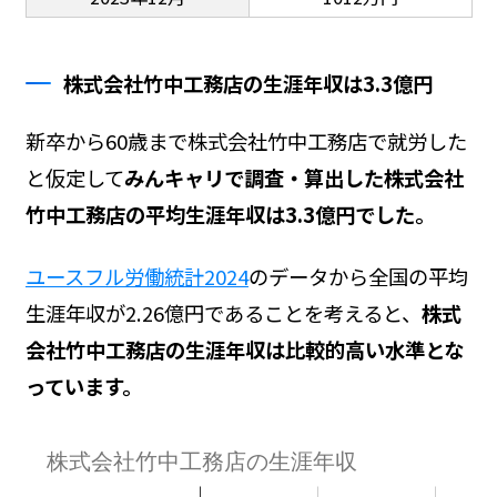
株式会社竹中工務店の生涯年収は3.3億円
新卒から60歳まで株式会社竹中工務店で就労した
と仮定して
みんキャリで調査・算出した株式会社
竹中工務店の平均生涯年収は3.3億円でした。
ユースフル労働統計2024
のデータから全国の平均
生涯年収が2.26億円であることを考えると、
株式
会社竹中工務店の生涯年収は比較的高い水準とな
っています。