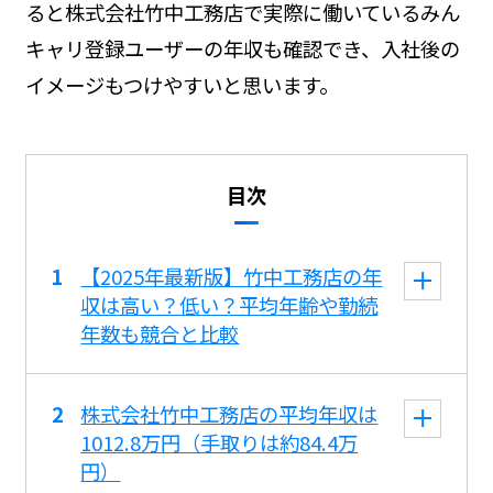
ると株式会社竹中工務店で実際に働いているみん
キャリ登録ユーザーの年収も確認でき、入社後の
イメージもつけやすいと思います。
目次
【2025年最新版】竹中工務店の年
収は高い？低い？平均年齢や勤続
年数も競合と比較
株式会社竹中工務店の平均年収は
1012.8万円（手取りは約84.4万
円）