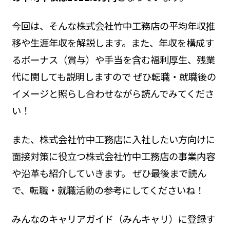
今回は、そんな株式会社竹中工務店の平均年収推
移や生涯年収を解説します。また、年収を構成す
るボーナス（賞与）や手当を含む福利厚生、残業
代に関しても説明しますので ぜひ転職・就職後の
イメージと照らし合わせながら読んでみてくださ
い！
また、株式会社竹中工務店に入社したい方向けに
面接対策に役立つ株式会社竹中工務店の事業内容
や沿革も紹介していきます。 ぜひ最後まで読ん
で、転職・就職活動の参考にしてくださいね！
みんなのキャリアガイド（みんキャリ）に登録す