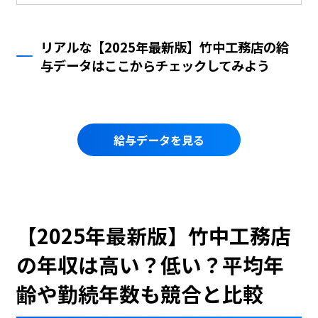
リアルな【2025年最新版】竹中工務店の給
与データはここからチェックしてみよう
給与データを見る
【2025年最新版】竹中工務店
の年収は高い？低い？平均年
齢や勤続年数も競合と比較