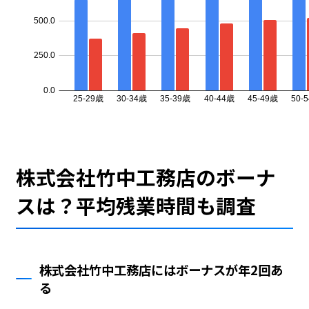
株式会社竹中工務店のボーナ
スは？平均残業時間も調査
株式会社竹中工務店にはボーナスが年2回あ
る