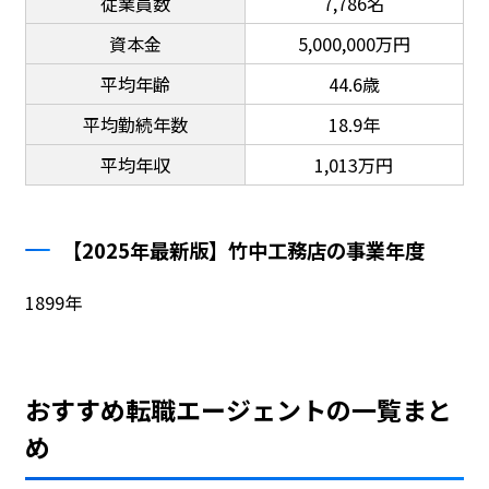
従業員数
7,786名
資本金
5,000,000万円
平均年齢
44.6歳
平均勤続年数
18.9年
平均年収
1,013万円
【2025年最新版】竹中工務店の事業年度
1899年
おすすめ転職エージェントの一覧まと
め