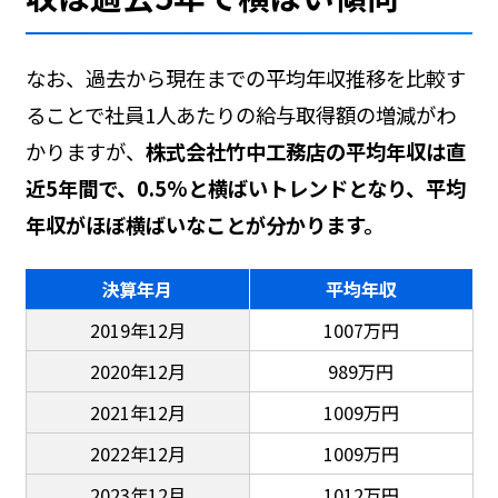
なお、過去から現在までの平均年収推移を比較す
ることで社員1人あたりの給与取得額の増減がわ
かりますが、
株式会社竹中工務店の平均年収は直
近5年間で、0.5%と横ばいトレンドとなり、平均
年収がほぼ横ばいなことが分かります。
決算年月
平均年収
2019年12月
1007万円
2020年12月
989万円
2021年12月
1009万円
2022年12月
1009万円
2023年12月
1012万円