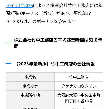
マイナビ2026
によると株式会社竹中工務店には年
間2回のボーナス（賞与）があり、平均年収
1012.8万はこのボーナスを含みます。
株式会社竹中工務店の平均残業時間は31.8時
間
【2025年最新版】竹中工務店の会社情報
企業名
竹中工務店
企業カナ
タケナカコウムテン
本店所在地
大阪府大阪市中央区本町
四丁目１番13号