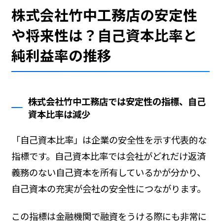
株式会社竹中工務店の安定性
や将来性は？自己資本比率と
純利益率の推移
株式会社竹中工務店では安定性の指標、自己
資本比率は減少
「自己資本比率」は企業の安全性を示す代表的な
指標です。自己資本比率では会社がどれだけ返済
義務のない自己資本を所有しているかが分かり、
自己資本の充実が会社の安全性につながります。
この指標は金融機関で融資をうける際にも非常に