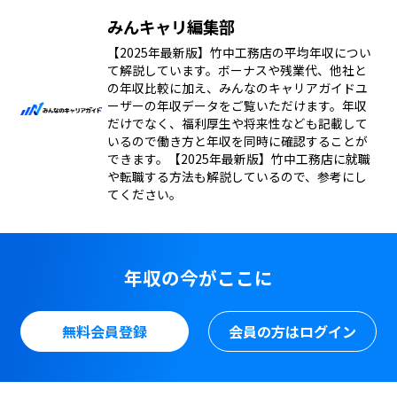
みんキャリ編集部
【2025年最新版】竹中工務店の平均年収につい
て解説しています。ボーナスや残業代、他社と
の年収比較に加え、みんなのキャリアガイドユ
ーザーの年収データをご覧いただけます。年収
だけでなく、福利厚生や将来性なども記載して
いるので働き方と年収を同時に確認することが
できます。【2025年最新版】竹中工務店に就職
や転職する方法も解説しているので、参考にし
てください。
年収の今がここに
無料会員登録
会員の方はログイン