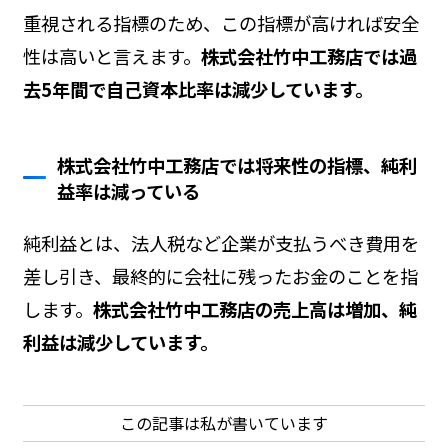
重視される指標のため、この指標が高ければ安全
性は高いと言えます。
株式会社竹中工務店では過
去5年間で自己資本比率は減少しています。
株式会社竹中工務店では将来性の指標、純利
益率は減っている
純利益とは、法人税など企業が支払うべき費用を
差し引き、最終的に会社に残ったお金のことを指
します。
株式会社竹中工務店の売上高は増加、純
利益は減少しています。
この記事は私が書いています