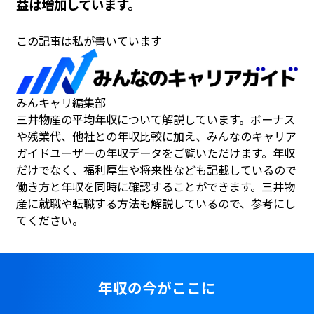
益は増加しています。
この記事は私が書いています
みんキャリ編集部
三井物産の平均年収について解説しています。ボーナス
や残業代、他社との年収比較に加え、みんなのキャリア
ガイドユーザーの年収データをご覧いただけます。年収
だけでなく、福利厚生や将来性なども記載しているので
働き方と年収を同時に確認することができます。三井物
産に就職や転職する方法も解説しているので、参考にし
てください。
年収の今がここに