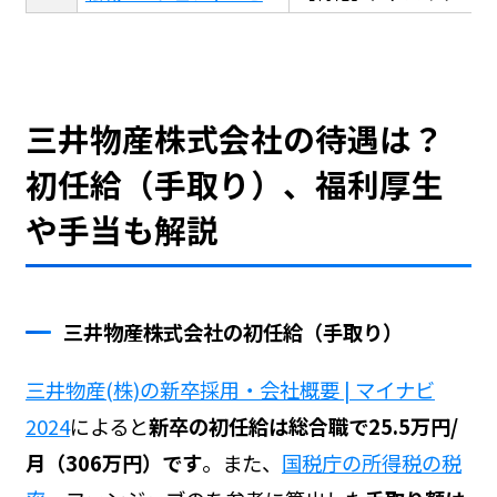
三井物産株式会社の待遇は？
初任給（手取り）、福利厚生
や手当も解説
三井物産株式会社の初任給（手取り）
三井物産(株)の新卒採用・会社概要 | マイナビ
2024
によると
新卒の初任給は総合職で25.5万円/
月（306万円）です
。また、
国税庁の所得税の税