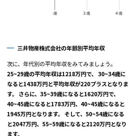
三井物産株式会社の年齢別平均年収
次に、年代別の平均年収をみてみましょう。
25~29歳の平均年収は1218万円で、 30~34歳に
なると1438万円と平均年収が220プラスとなりま
す。 さらに、35~39歳になると1620万円で、
40~45歳になると1783万円、40~45歳になると
1945万円となります。 そして、50~54歳になる
と2047万円、55~59歳になると2120万円となり
ます。