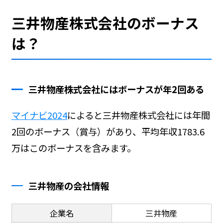
三井物産株式会社のボーナス
は？
三井物産株式会社にはボーナスが年2回ある
マイナビ2024
によると三井物産株式会社には年間
2回のボーナス（賞与）があり、平均年収1783.6
万はこのボーナスを含みます。
三井物産の会社情報
企業名
三井物産