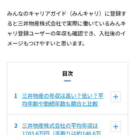
みんなのキャリアガイド（みんキャリ）に登録す
ると三井物産株式会社で実際に働いているみんキ
ャリ登録ユーザーの年収も確認でき、入社後のイ
メージもつけやすいと思います。
目次
三井物産の年収は高い？低い？平
均年齢や勤続年数も競合と比較
三井物産株式会社の平均年収は
1783.6万円（手取りは約148.6万