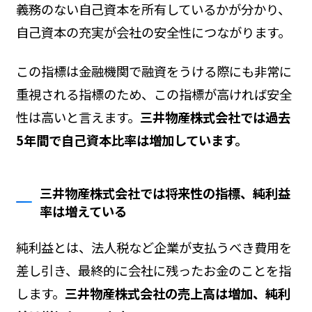
義務のない自己資本を所有しているかが分かり、
自己資本の充実が会社の安全性につながります。
この指標は金融機関で融資をうける際にも非常に
重視される指標のため、この指標が高ければ安全
性は高いと言えます。
三井物産株式会社では過去
5年間で自己資本比率は増加しています。
三井物産株式会社では将来性の指標、純利益
率は増えている
純利益とは、法人税など企業が支払うべき費用を
差し引き、最終的に会社に残ったお金のことを指
します。
三井物産株式会社の売上高は増加、純利