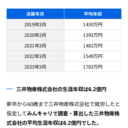
決算年月
平均年収
2019年3月
1430万円
2020年3月
1393万円
2021年3月
1482万円
2022年3月
1549万円
2023年3月
1783万円
三井物産株式会社の生涯年収は6.2億円
新卒から60歳まで三井物産株式会社で就労したと
仮定して
みんキャリで調査・算出した三井物産株
式会社の平均生涯年収は6.2億円でした。