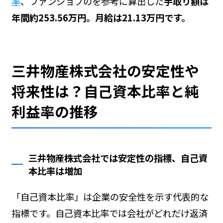
率
、ファンジョブの
を参考に算出した
手取り額は
年間約253.56万円。月給は21.13万円です。
三井物産株式会社の安定性や
将来性は？自己資本比率と純
利益率の推移
三井物産株式会社では安定性の指標、自己資
本比率は増加
「自己資本比率」は企業の安全性を示す代表的な
指標です。自己資本比率では会社がどれだけ返済