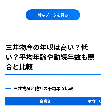
給与データを見る
三井物産の年収は高い？低
い？平均年齢や勤続年数も競
合と比較
三井物産と他社の平均年収比較
企業名
平均年収