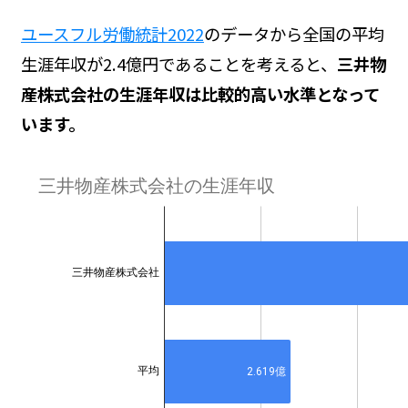
ユースフル労働統計2022
のデータから全国の平均
生涯年収が2.4億円であることを考えると、
三井物
産株式会社の生涯年収は比較的高い水準となって
います。