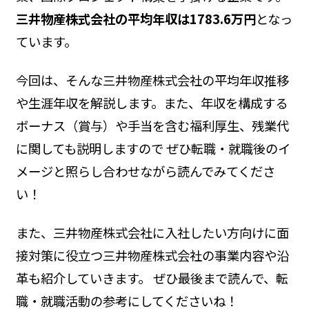
三井物産株式会社の平均年収は1783.6万円
となっ
ています。
今回は、そんな三井物産株式会社の平均年収推移
や生涯年収を解説します。また、年収を構成する
ボーナス（賞与）や手当を含む福利厚生、残業代
に関しても説明しますので ぜひ転職・就職後のイ
メージと照らし合わせながら読んでみてくださ
い！
また、三井物産株式会社に入社したい方向けに面
接対策に役立つ三井物産株式会社の事業内容や沿
革も紹介していきます。 ぜひ最後まで読んで、転
職・就職活動の参考にしてくださいね！