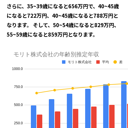
さらに、35~39歳になると656万円で、40~45歳
になると722万円、40~45歳になると788万円と
なります。 そして、50~54歳になると829万円、
55~59歳になると859万円となります。