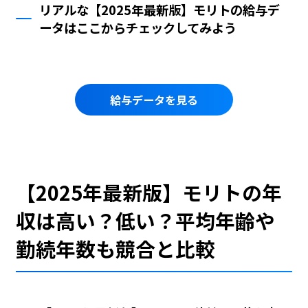
リアルな【2025年最新版】モリトの給与デ
ータはここからチェックしてみよう
給与データを見る
【2025年最新版】モリトの年
収は高い？低い？平均年齢や
勤続年数も競合と比較