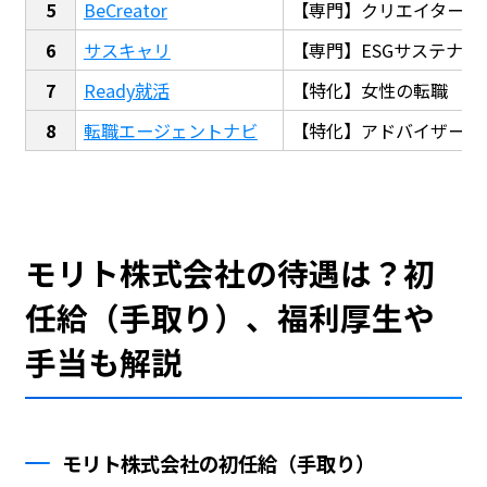
BeCreator
【専門】クリエイター・
サスキャリ
【専門】ESGサステナビ
Ready就活
【特化】女性の転職
転職エージェントナビ
【特化】アドバイザー探
モリト株式会社の待遇は？初
任給（手取り）、福利厚生や
手当も解説
モリト株式会社の初任給（手取り）