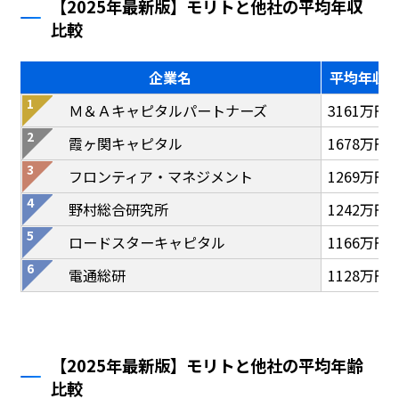
【2025年最新版】モリトと他社の平均年収
比較
企業名
平均年収
Ｍ＆Ａキャピタルパートナーズ
3161万円
霞ヶ関キャピタル
1678万円
フロンティア・マネジメント
1269万円
野村総合研究所
1242万円
ロードスターキャピタル
1166万円
電通総研
1128万円
【2025年最新版】モリトと他社の平均年齢
比較