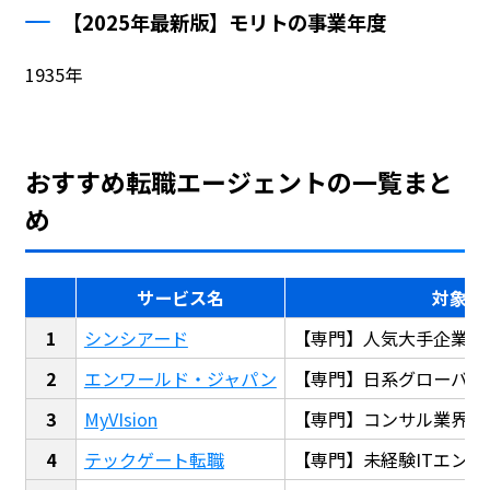
【2025年最新版】モリトの事業年度
1935年
おすすめ転職エージェントの一覧まと
め
サービス名
対象
シンシアード
【専門】人気大手企業転
エンワールド・ジャパン
【専門】日系グローバル
MyVIsion
【専門】コンサル業界転
テックゲート転職
【専門】未経験ITエンジ