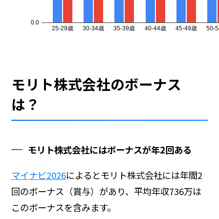
モリト株式会社のボーナス
は？
モリト株式会社にはボーナスが年2回ある
マイナビ2026
によるとモリト株式会社には年間2
回のボーナス（賞与）があり、平均年収736万は
このボーナスを含みます。