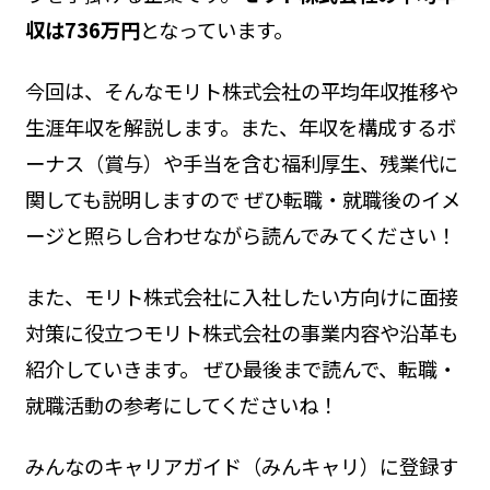
収は736万円
となっています。
今回は、そんなモリト株式会社の平均年収推移や
生涯年収を解説します。また、年収を構成するボ
ーナス（賞与）や手当を含む福利厚生、残業代に
関しても説明しますので ぜひ転職・就職後のイメ
ージと照らし合わせながら読んでみてください！
また、モリト株式会社に入社したい方向けに面接
対策に役立つモリト株式会社の事業内容や沿革も
紹介していきます。 ぜひ最後まで読んで、転職・
就職活動の参考にしてくださいね！
みんなのキャリアガイド（みんキャリ）に登録す