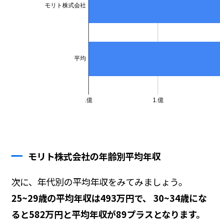
モリト株式会社の年齢別平均年収
次に、年代別の平均年収をみてみましょう。
25~29歳の平均年収は493万円で、 30~34歳にな
ると582万円と平均年収が89プラスとなります。