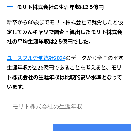
モリト株式会社の生涯年収は2.5億円
新卒から60歳までモリト株式会社で就労したと仮
定して
みんキャリで調査・算出したモリト株式会
社の平均生涯年収は2.5億円でした。
ユースフル労働統計2024
のデータから全国の平均
生涯年収が2.26億円であることを考えると、
モリ
ト株式会社の生涯年収は比較的高い水準となって
います。