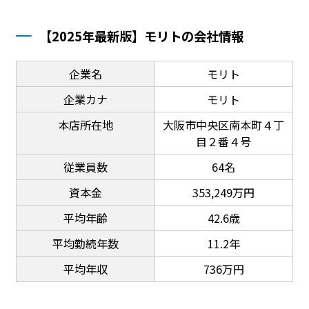
【2025年最新版】モリトの会社情報
企業名
モリト
企業カナ
モリト
本店所在地
大阪市中央区南本町４丁
目２番４号
従業員数
64名
資本金
353,249万円
平均年齢
42.6歳
平均勤続年数
11.2年
平均年収
736万円