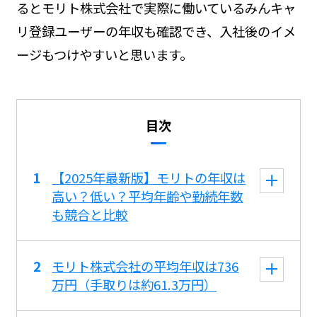
るとモリト株式会社で実際に働いているみんキャ
リ登録ユーザーの年収も確認でき、入社後のイメ
ージもつけやすいと思います。
目次
【2025年最新版】モリトの年収は
高い？低い？平均年齢や勤続年数
も競合と比較
モリト株式会社の平均年収は736
万円（手取りは約61.3万円）