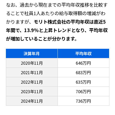
なお、過去から現在までの平均年収推移を比較す
ることで社員1人あたりの給与取得額の増減がわ
かりますが、
モリト株式会社の平均年収は直近5
年間で、13.9%と上昇トレンドとなり、平均年収
が増加していることが分かります。
決算年月
平均年収
2020年11月
646万円
2021年11月
683万円
2022年11月
635万円
2023年11月
706万円
2024年11月
736万円