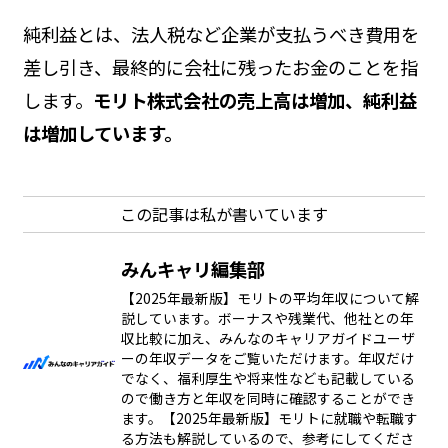
純利益とは、法人税など企業が支払うべき費用を
差し引き、最終的に会社に残ったお金のことを指
します。
モリト株式会社の売上高は増加、純利益
は増加しています。
この記事は私が書いています
みんキャリ編集部
【2025年最新版】モリトの平均年収について解
説しています。ボーナスや残業代、他社との年
収比較に加え、みんなのキャリアガイドユーザ
ーの年収データをご覧いただけます。年収だけ
でなく、福利厚生や将来性なども記載している
ので働き方と年収を同時に確認することができ
ます。【2025年最新版】モリトに就職や転職す
る方法も解説しているので、参考にしてくださ