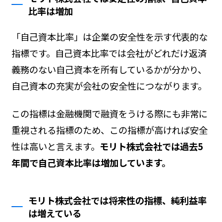
比率は増加
「自己資本比率」は企業の安全性を示す代表的な
指標です。自己資本比率では会社がどれだけ返済
義務のない自己資本を所有しているかが分かり、
自己資本の充実が会社の安全性につながります。
この指標は金融機関で融資をうける際にも非常に
重視される指標のため、この指標が高ければ安全
性は高いと言えます。
モリト株式会社では過去5
年間で自己資本比率は増加しています。
モリト株式会社では将来性の指標、純利益率
は増えている