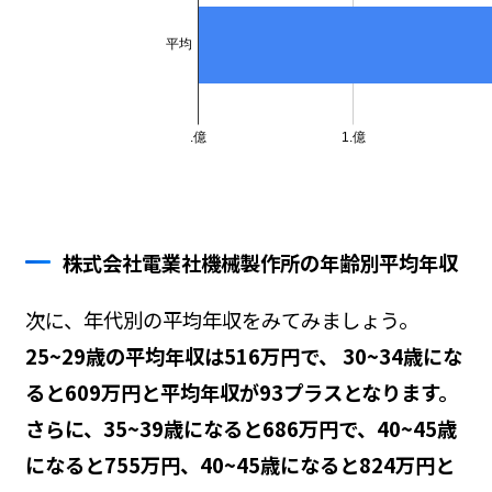
株式会社電業社機械製作所の年齢別平均年収
次に、年代別の平均年収をみてみましょう。
25~29歳の平均年収は516万円で、 30~34歳にな
ると609万円と平均年収が93プラスとなります。
さらに、35~39歳になると686万円で、40~45歳
になると755万円、40~45歳になると824万円と