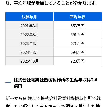
り、平均年収が増加していることが分かります。
決算年月
平均年収
2021年3月
653万円
2022年3月
691万円
2023年3月
671万円
2024年3月
694万円
2025年3月
728万円
株式会社電業社機械製作所の生涯年収は2.6
億円
新卒から60歳まで株式会社電業社機械製作所で就
労したと仮定して
みんキャリで調査・算出した株