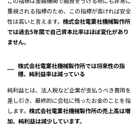
この指標は金融機関で融資をうける際にも非常に
重視される指標のため、この指標が高ければ安全
性は高いと言えます。
株式会社電業社機械製作所
では過去5年間で自己資本比率はほぼ変化があり
ません。
株式会社電業社機械製作所では将来性の指
標、純利益率は減っている
純利益とは、法人税など企業が支払うべき費用を
差し引き、最終的に会社に残ったお金のことを指
します。
株式会社電業社機械製作所の売上高は増
加、純利益は減少しています。