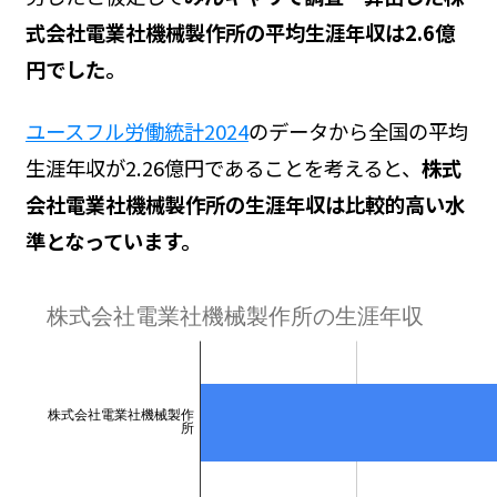
式会社電業社機械製作所の平均生涯年収は2.6億
円でした。
ユースフル労働統計2024
のデータから全国の平均
生涯年収が2.26億円であることを考えると、
株式
会社電業社機械製作所の生涯年収は比較的高い水
準となっています。