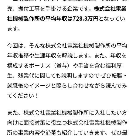
売、据付工事を手掛ける企業です。
株式会社電業
社機械製作所の平均年収は728.3万円
となってい
ます。
今回は、そんな株式会社電業社機械製作所の平均
年収推移や生涯年収を解説します。また、年収を
構成するボーナス（賞与）や手当を含む福利厚
生、残業代に関しても説明しますので ぜひ転職・
就職後のイメージと照らし合わせながら読んでみ
てください！
また、株式会社電業社機械製作所に入社したい方
向けに面接対策に役立つ株式会社電業社機械製作
所の事業内容や沿革も紹介していきます。 ぜひ最