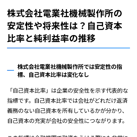
株式会社電業社機械製作所の
安定性や将来性は？自己資本
比率と純利益率の推移
株式会社電業社機械製作所では安定性の指
標、自己資本比率は変化なし
「自己資本比率」は企業の安全性を示す代表的な
指標です。自己資本比率では会社がどれだけ返済
義務のない自己資本を所有しているかが分かり、
自己資本の充実が会社の安全性につながります。