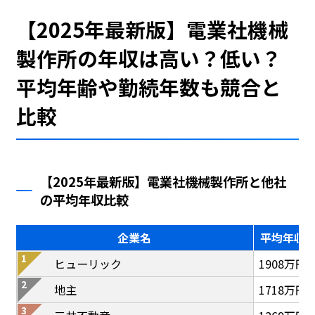
【2025年最新版】電業社機械
製作所の年収は高い？低い？
平均年齢や勤続年数も競合と
比較
【2025年最新版】電業社機械製作所と他社
の平均年収比較
企業名
平均年収
ヒューリック
1908万円
地主
1718万円