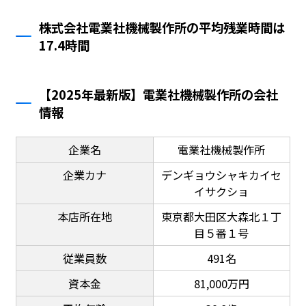
株式会社電業社機械製作所の平均残業時間は
17.4時間
【2025年最新版】電業社機械製作所の会社
情報
企業名
電業社機械製作所
企業カナ
デンギョウシャキカイセ
イサクショ
本店所在地
東京都大田区大森北１丁
目５番１号
従業員数
491名
資本金
81,000万円