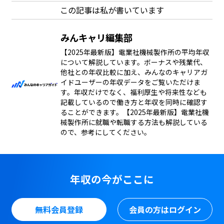
この記事は私が書いています
みんキャリ編集部
【2025年最新版】電業社機械製作所の平均年収
について解説しています。ボーナスや残業代、
他社との年収比較に加え、みんなのキャリアガ
イドユーザーの年収データをご覧いただけま
す。年収だけでなく、福利厚生や将来性なども
記載しているので働き方と年収を同時に確認す
ることができます。【2025年最新版】電業社機
械製作所に就職や転職する方法も解説している
ので、参考にしてください。
年収の今がここに
無料会員登録
会員の方はログイン