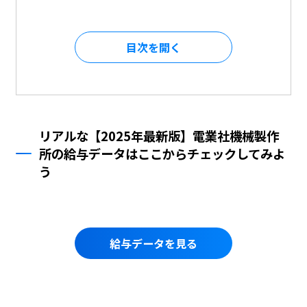
目次を
リアルな【2025年最新版】電業社機械製作
所の給与データはここからチェックしてみよ
う
給与データを見る