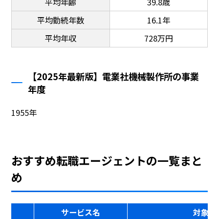
平均年齢
39.8歳
平均勤続年数
16.1年
平均年収
728万円
【2025年最新版】電業社機械製作所の事業
年度
1955年
おすすめ転職エージェントの一覧まと
め
サービス名
対象