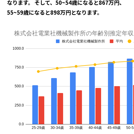
なります。 そして、50~54歳になると867万円、
55~59歳になると898万円となります。