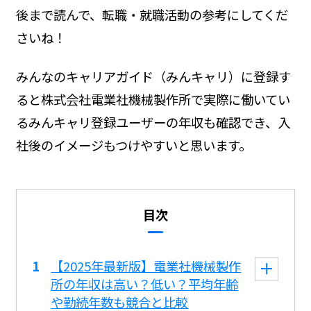
後まで読んで、転職・就職活動の参考にしてくだ
さいね！
みんなのキャリアガイド（みんキャリ）に登録す
ると株式会社電業社機械製作所で実際に働いてい
るみんキャリ登録ユーザーの年収も確認でき、入
社後のイメージもつけやすいと思います。
目次
【2025年最新版】電業社機械製作
所の年収は高い？低い？平均年齢
や勤続年数も競合と比較