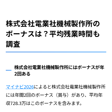
株式会社電業社機械製作所の
ボーナスは？平均残業時間も
調査
株式会社電業社機械製作所にはボーナスが年
2回ある
マイナビ2026
によると株式会社電業社機械製作所
には年間2回のボーナス（賞与）があり、平均年
収728.3万はこのボーナスを含みます。