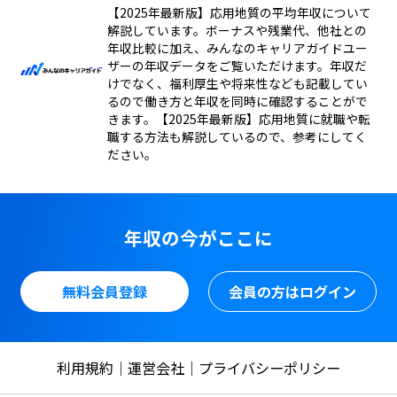
【2025年最新版】応用地質の平均年収について
解説しています。ボーナスや残業代、他社との
年収比較に加え、みんなのキャリアガイドユー
ザーの年収データをご覧いただけます。年収だ
けでなく、福利厚生や将来性なども記載してい
るので働き方と年収を同時に確認することがで
きます。【2025年最新版】応用地質に就職や転
職する方法も解説しているので、参考にしてく
ださい。
年収の今がここに
無料会員登録
会員の方はログイン
利用規約
運営会社
プライバシーポリシー