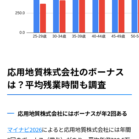
応用地質株式会社のボーナス
は？平均残業時間も調査
応用地質株式会社にはボーナスが年2回ある
マイナビ2026
によると応用地質株式会社には年間