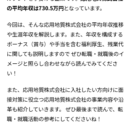
の平均年収は730.5万円
となっています。
今回は、そんな応用地質株式会社の平均年収推移
や生涯年収を解説します。また、年収を構成する
ボーナス（賞与）や手当を含む福利厚生、残業代
に関しても説明しますので ぜひ転職・就職後のイ
メージと照らし合わせながら読んでみてくださ
い！
また、応用地質株式会社に入社したい方向けに面
接対策に役立つ応用地質株式会社の事業内容や沿
革も紹介していきます。 ぜひ最後まで読んで、転
職・就職活動の参考にしてくださいね！