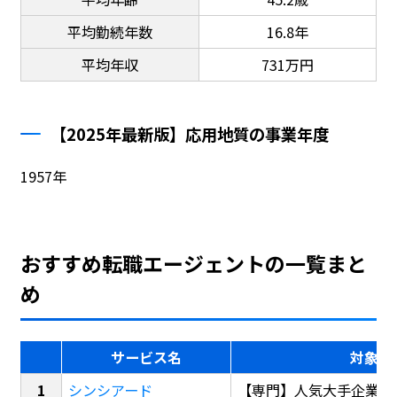
平均勤続年数
16.8年
平均年収
731万円
【2025年最新版】応用地質の事業年度
1957年
おすすめ転職エージェントの一覧まと
め
サービス名
対象
シンシアード
【専門】人気大手企業転