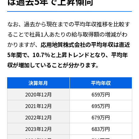
は過去5年で上昇傾向
なお、過去から現在までの平均年収推移を比較す
ることで社員1人あたりの給与取得額の増減がわ
かりますが、
応用地質株式会社の平均年収は直近
5年間で、10.7%と上昇トレンドとなり、平均年
収が増加していることが分かります。
決算年月
平均年収
2020年12月
659万円
2021年12月
695万円
2022年12月
679万円
2023年12月
683万円