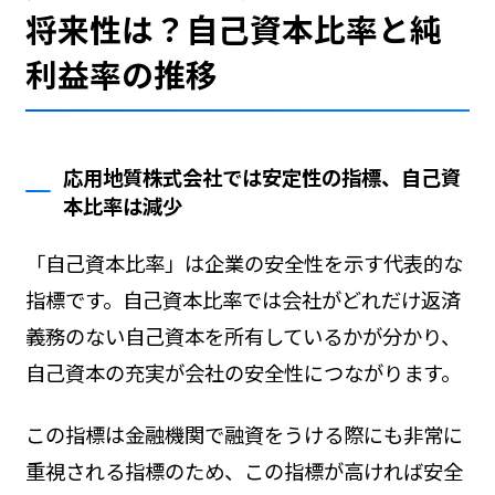
将来性は？自己資本比率と純
利益率の推移
応用地質株式会社では安定性の指標、自己資
本比率は減少
「自己資本比率」は企業の安全性を示す代表的な
指標です。自己資本比率では会社がどれだけ返済
義務のない自己資本を所有しているかが分かり、
自己資本の充実が会社の安全性につながります。
この指標は金融機関で融資をうける際にも非常に
重視される指標のため、この指標が高ければ安全