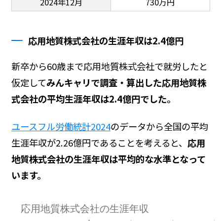
2024年12月
730万円
応用地質株式会社の生涯年収は2.4億円
新卒から60歳まで応用地質株式会社で就労したと
仮定して
みんキャリで調査・算出した応用地質株
式会社の平均生涯年収は2.4億円でした。
ユースフル労働統計2024
のデータから全国の平均
生涯年収が2.26億円であることを考えると、
応用
地質株式会社の生涯年収は平均的な水準となって
います。