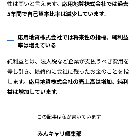
性は高いと言えます。
応用地質株式会社では過去
5年間で自己資本比率は減少しています。
応用地質株式会社では将来性の指標、純利益
率は増えている
純利益とは、法人税など企業が支払うべき費用を
差し引き、最終的に会社に残ったお金のことを指
します。
応用地質株式会社の売上高は増加、純利
益は増加しています。
この記事は私が書いています
みんキャリ編集部