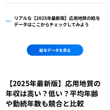
リアルな【2025年最新版】応用地質の給与
データはここからチェックしてみよう
給与データを見る
【2025年最新版】応用地質の
年収は高い？低い？平均年齢
や勤続年数も競合と比較