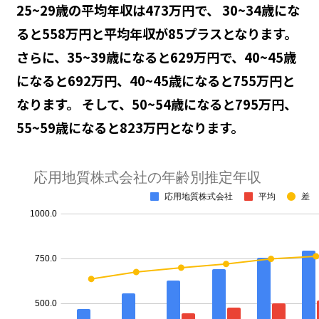
25~29歳の平均年収は473万円で、 30~34歳にな
ると558万円と平均年収が85プラスとなります。
さらに、35~39歳になると629万円で、40~45歳
になると692万円、40~45歳になると755万円と
なります。 そして、50~54歳になると795万円、
55~59歳になると823万円となります。