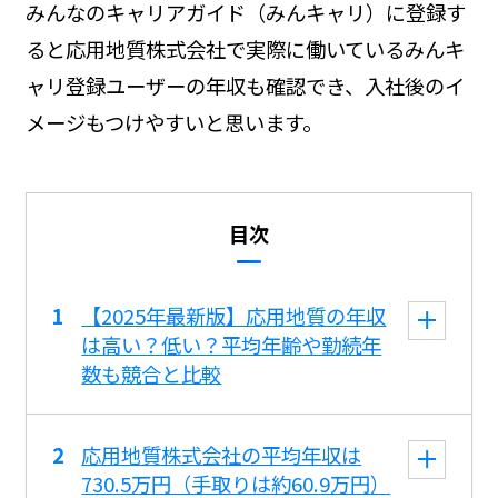
みんなのキャリアガイド（みんキャリ）に登録す
ると応用地質株式会社で実際に働いているみんキ
ャリ登録ユーザーの年収も確認でき、入社後のイ
メージもつけやすいと思います。
目次
【2025年最新版】応用地質の年収
は高い？低い？平均年齢や勤続年
数も競合と比較
応用地質株式会社の平均年収は
730.5万円（手取りは約60.9万円）