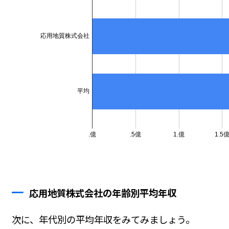
応用地質株式会社の年齢別平均年収
次に、年代別の平均年収をみてみましょう。