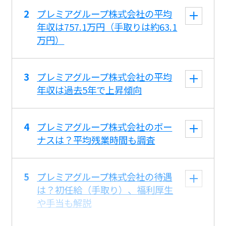
プレミアグループ株式会社の平均
年収は757.1万円（手取りは約63.1
万円）
プレミアグループ株式会社の平均
年収は過去5年で上昇傾向
プレミアグループ株式会社のボー
ナスは？平均残業時間も調査
プレミアグループ株式会社の待遇
は？初任給（手取り）、福利厚生
や手当も解説