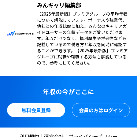
みんキャリ編集部
【2025年最新版】プレミアグループの平均年収
について解説しています。ボーナスや残業代、
他社との年収比較に加え、みんなのキャリアガ
イドユーザーの年収データをご覧いただけま
す。年収だけでなく、福利厚生や将来性なども
記載しているので働き方と年収を同時に確認す
ることができます。【2025年最新版】プレミア
グループに就職や転職する方法も解説している
ので、参考にしてください。
年収の今がここに
無料会員登録
会員の方はログイン
利用規約
運営会社
プライバシーポリシー