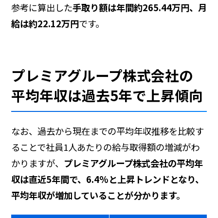
参考に算出した
手取り額は年間約265.44万円、月
給は約22.12万円
です。
プレミアグループ株式会社の
平均年収は過去5年で上昇傾向
なお、過去から現在までの平均年収推移を比較す
ることで社員1人あたりの給与取得額の増減がわ
かりますが、
プレミアグループ株式会社の平均年
収は直近5年間で、6.4%と上昇トレンドとなり、
平均年収が増加していることが分かります。