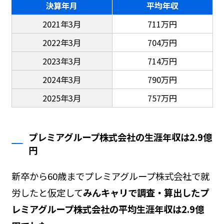
決算年月
平均年収
2021年3月
711万円
2022年3月
704万円
2023年3月
714万円
2024年3月
790万円
2025年3月
757万円
プレミアグループ株式会社の生涯年収は2.9億
円
新卒から60歳までプレミアグループ株式会社で就
労したと仮定して
みんキャリで調査・算出したプ
レミアグループ株式会社の平均生涯年収は2.9億