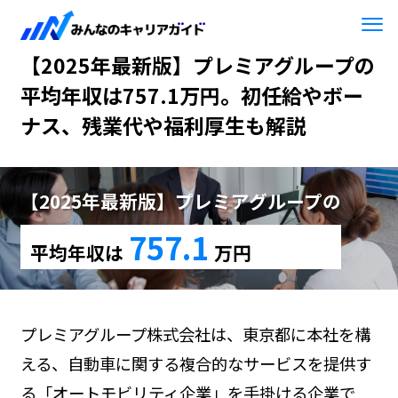
HOME
【2025年最新版】プレミアグループ
【2025年最新版】プレミアグループの
平均年収は757.1万円。初任給やボー
ナス、残業代や福利厚生も解説
【2025年最新版】プレミアグループの
757.1
平均年収は
万円
プレミアグループ株式会社は、東京都に本社を構
える、自動車に関する複合的なサービスを提供す
る「オートモビリティ企業」を手掛ける企業で