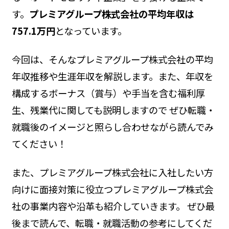
す。
プレミアグループ株式会社の平均年収は
757.1万円
となっています。
今回は、そんなプレミアグループ株式会社の平均
年収推移や生涯年収を解説します。また、年収を
構成するボーナス（賞与）や手当を含む福利厚
生、残業代に関しても説明しますので ぜひ転職・
就職後のイメージと照らし合わせながら読んでみ
てください！
また、プレミアグループ株式会社に入社したい方
向けに面接対策に役立つプレミアグループ株式会
社の事業内容や沿革も紹介していきます。 ぜひ最
後まで読んで、転職・就職活動の参考にしてくだ