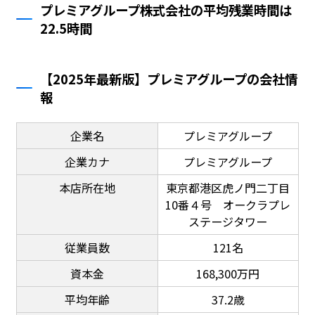
プレミアグループ株式会社の平均残業時間は
22.5時間
【2025年最新版】プレミアグループの会社情
報
企業名
プレミアグループ
企業カナ
プレミアグループ
本店所在地
東京都港区虎ノ門二丁目
10番４号 オークラプレ
ステージタワー
従業員数
121名
資本金
168,300万円
平均年齢
37.2歳