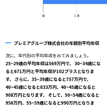
プレミアグループ株式会社の年齢別平均年収
次に、年代別の平均年収をみてみましょう。
25~29歳の平均年収は569万円で、 30~34歳にな
ると671万円と平均年収が102プラスとなりま
す。 さらに、35~39歳になると757万円で、
40~45歳になると833万円、40~45歳になると
908万円となります。 そして、50~54歳になると
956万円、55~59歳になると990万円となりま