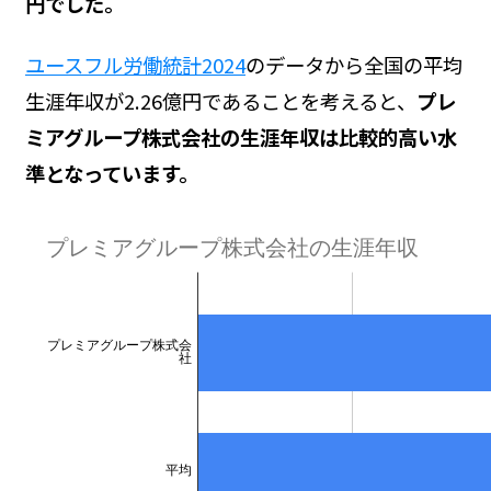
円でした。
ユースフル労働統計2024
のデータから全国の平均
生涯年収が2.26億円であることを考えると、
プレ
ミアグループ株式会社の生涯年収は比較的高い水
準となっています。