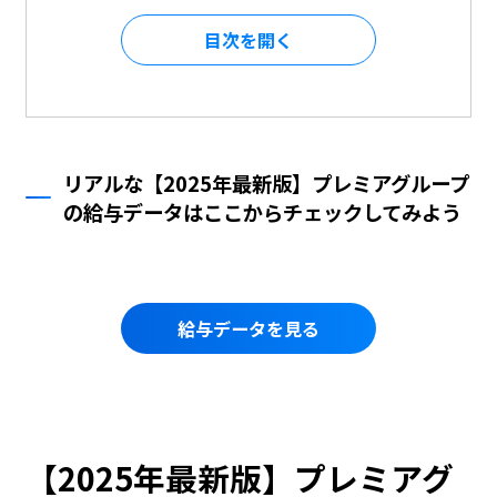
目次を
リアルな【2025年最新版】プレミアグループ
の給与データはここからチェックしてみよう
給与データを見る
【2025年最新版】プレミアグ