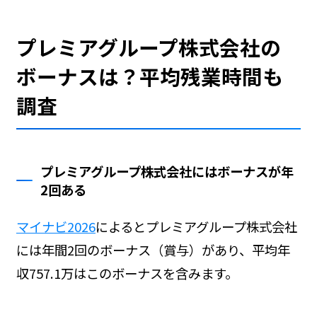
プレミアグループ株式会社の
ボーナスは？平均残業時間も
調査
プレミアグループ株式会社にはボーナスが年
2回ある
マイナビ2026
によるとプレミアグループ株式会社
には年間2回のボーナス（賞与）があり、平均年
収757.1万はこのボーナスを含みます。