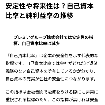
安定性や将来性は？自己資本
比率と純利益率の推移
プレミアグループ株式会社では安定性の指
標、自己資本比率は減少
「自己資本比率」は企業の安全性を示す代表的な
指標です。自己資本比率では会社がどれだけ返済
義務のない自己資本を所有しているかが分かり、
自己資本の充実が会社の安全性につながります。
この指標は金融機関で融資をうける際にも非常に
重視される指標のため、この指標が高ければ安全