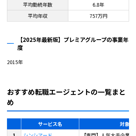
平均勤続年数
6.8年
平均年収
757万円
【2025年最新版】プレミアグループの事業年
度
2015年
おすすめ転職エージェントの一覧まと
め
サービス名
対象
シンシアード
【専門】人気大手企業転