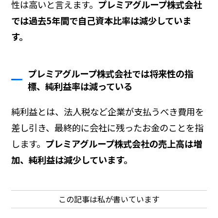
性は高いと言えます。
プレミアグループ株式会社
では過去5年間で自己資本比率は減少していま
す。
プレミアグループ株式会社では将来性の指
標、純利益率は減っている
純利益とは、法人税など企業が支払うべき費用を
差し引き、最終的に会社に残ったお金のことを指
します。
プレミアグループ株式会社の売上高は増
加、純利益は減少しています。
この記事は私が書いています