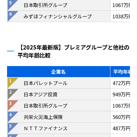
日本取引所グループ
1067万円
みずほフィナンシャルグループ
1038万円
【2025年最新版】プレミアグループと他社の
平均年齢比較
企業名
平均年収
日本パレットプール
472万円
日本アジア投資
949万円
日本取引所グループ
1067万円
共栄火災海上保険
560万円
ＮＴＴファイナンス
487万円