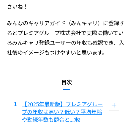
さいね！
みんなのキャリアガイド（みんキャリ）に登録す
るとプレミアグループ株式会社で実際に働いてい
るみんキャリ登録ユーザーの年収も確認でき、入
社後のイメージもつけやすいと思います。
目次
【2025年最新版】プレミアグルー
プの年収は高い？低い？平均年齢
や勤続年数も競合と比較