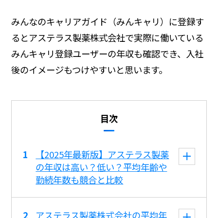
みんなのキャリアガイド（みんキャリ）に登録す
るとアステラス製薬株式会社で実際に働いている
みんキャリ登録ユーザーの年収も確認でき、入社
後のイメージもつけやすいと思います。
目次
【2025年最新版】アステラス製薬
の年収は高い？低い？平均年齢や
勤続年数も競合と比較
アステラス製薬株式会社の平均年