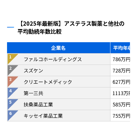
【2025年最新版】アステラス製薬と他社の
平均勤続年数比較
企業名
平均年収
ファルコホールディングス
786万円
スズケン
728万円
クリエートメディック
627万円
第一三共
1113万円
扶桑薬品工業
585万円
キッセイ薬品工業
755万円