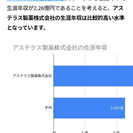
生涯年収が2.26億円であることを考えると、
アス
テラス製薬株式会社の生涯年収は比較的高い水準
となっています。