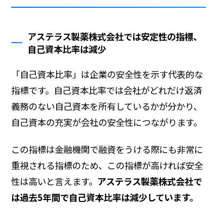
アステラス製薬株式会社では安定性の指標、
自己資本比率は減少
「自己資本比率」は企業の安全性を示す代表的な
指標です。自己資本比率では会社がどれだけ返済
義務のない自己資本を所有しているかが分かり、
自己資本の充実が会社の安全性につながります。
この指標は金融機関で融資をうける際にも非常に
重視される指標のため、この指標が高ければ安全
性は高いと言えます。
アステラス製薬株式会社で
は過去5年間で自己資本比率は減少しています。