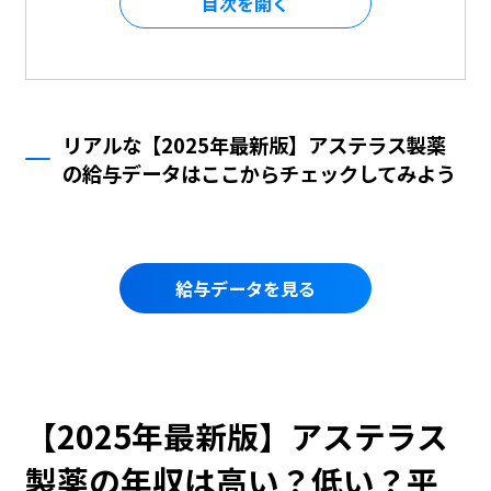
目次を
リアルな【2025年最新版】アステラス製薬
の給与データはここからチェックしてみよう
給与データを見る
【2025年最新版】アステラス
製薬の年収は高い？低い？平