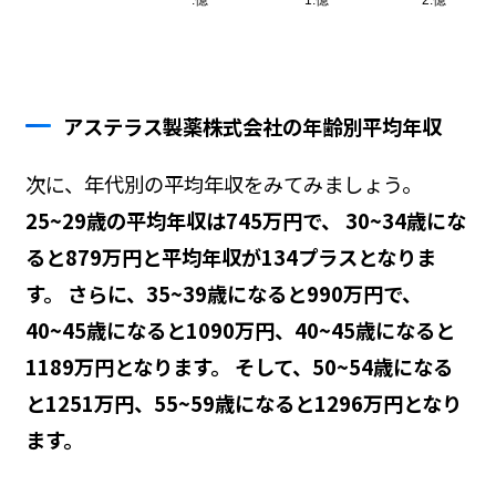
アステラス製薬株式会社の年齢別平均年収
次に、年代別の平均年収をみてみましょう。
25~29歳の平均年収は745万円で、 30~34歳にな
ると879万円と平均年収が134プラスとなりま
す。 さらに、35~39歳になると990万円で、
40~45歳になると1090万円、40~45歳になると
1189万円となります。 そして、50~54歳になる
と1251万円、55~59歳になると1296万円となり
ます。