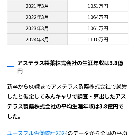
2021年3月
1051万円
2022年3月
1064万円
2023年3月
1061万円
2024年3月
1110万円
アステラス製薬株式会社の生涯年収は3.8億
円
新卒から60歳までアステラス製薬株式会社で就労
したと仮定して
みんキャリで調査・算出したアス
テラス製薬株式会社の平均生涯年収は3.8億円で
した。
ユースフル労働統計2024
のデータから全国の平均