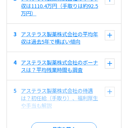
収は1110.4万円（手取りは約92.5
万円）
アステラス製薬株式会社の平均年
収は過去5年で横ばい傾向
アステラス製薬株式会社のボーナ
スは？平均残業時間も調査
アステラス製薬株式会社の待遇
は？初任給（手取り）、福利厚生
や手当も解説