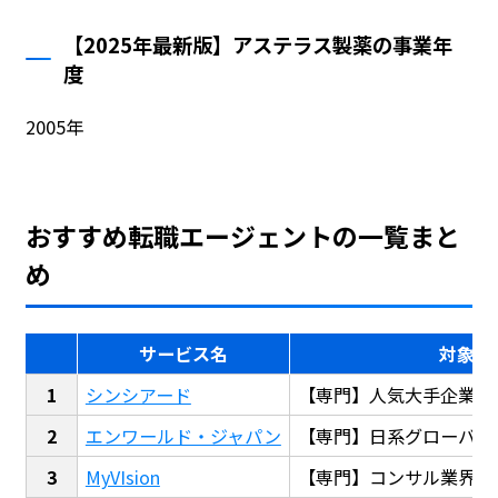
【2025年最新版】アステラス製薬の事業年
度
2005年
おすすめ転職エージェントの一覧まと
め
サービス名
対象
シンシアード
【専門】人気大手企業転
エンワールド・ジャパン
【専門】日系グローバル
MyVIsion
【専門】コンサル業界転