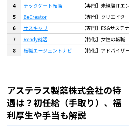
テックゲート転職
【専門】未経験ITエンジ
BeCreator
【専門】クリエイター・
サスキャリ
【専門】ESGサステナビ
Ready就活
【特化】女性の転職
転職エージェントナビ
【特化】アドバイザー探
アステラス製薬株式会社の待
遇は？初任給（手取り）、福
利厚生や手当も解説