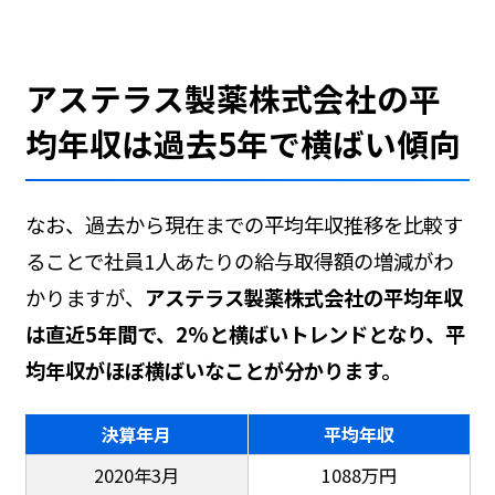
アステラス製薬株式会社の平
均年収は過去5年で横ばい傾向
なお、過去から現在までの平均年収推移を比較す
ることで社員1人あたりの給与取得額の増減がわ
かりますが、
アステラス製薬株式会社の平均年収
は直近5年間で、2%と横ばいトレンドとなり、平
均年収がほぼ横ばいなことが分かります。
決算年月
平均年収
2020年3月
1088万円