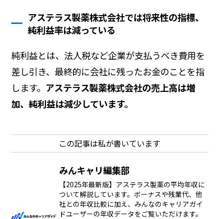
アステラス製薬株式会社では将来性の指標、
純利益率は減っている
純利益とは、法人税など企業が支払うべき費用を
差し引き、最終的に会社に残ったお金のことを指
します。
アステラス製薬株式会社の売上高は増
加、純利益は減少しています。
この記事は私が書いています
みんキャリ編集部
【2025年最新版】アステラス製薬の平均年収に
ついて解説しています。ボーナスや残業代、他
社との年収比較に加え、みんなのキャリアガイ
ドユーザーの年収データをご覧いただけます。