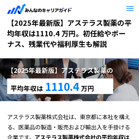
HOME
【2025年最新版】アステラス製薬
【2025年最新版】アステラス製薬の平
均年収は1110.4 万円。初任給やボー
ナス、残業代や福利厚生も解説
【2025年最新版】アステラス製薬の
1110.4
平均年収は
万円
アステラス製薬株式会社は、東京都に本社を構え
る、医薬品の製造・販売および輸出入を手掛ける
企業です。
アステラス製薬株式会社の平均年収は