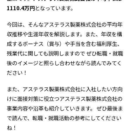
1110.4万円
となっています。
今回は、そんなアステラス製薬株式会社の平均年
収推移や生涯年収を解説します。また、年収を構
成するボーナス（賞与）や手当を含む福利厚生、
残業代に関しても説明しますので ぜひ転職・就職
後のイメージと照らし合わせながら読んでみてく
ださい！
また、アステラス製薬株式会社に入社したい方向
けに面接対策に役立つアステラス製薬株式会社の
事業内容や沿革も紹介していきます。 ぜひ最後ま
で読んで、転職・就職活動の参考にしてください
ね！