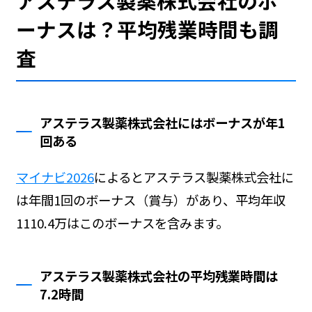
アステラス製薬株式会社のボ
ーナスは？平均残業時間も調
査
アステラス製薬株式会社にはボーナスが年1
回ある
マイナビ2026
によるとアステラス製薬株式会社に
は年間1回のボーナス（賞与）があり、平均年収
1110.4万はこのボーナスを含みます。
アステラス製薬株式会社の平均残業時間は
7.2時間