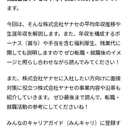
ます。
今回は、そんな株式会社ヤナセの平均年収推移や
生涯年収を解説します。また、年収を構成するボ
ーナス（賞与）や手当を含む福利厚生、残業代に
関しても説明しますので ぜひ転職・就職後のイメ
ージと照らし合わせながら読んでみてください！
また、株式会社ヤナセに入社したい方向けに面接
対策に役立つ株式会社ヤナセの事業内容や沿革も
紹介していきます。 ぜひ最後まで読んで、転職・
就職活動の参考にしてくださいね！
みんなのキャリアガイド（みんキャリ）に登録す