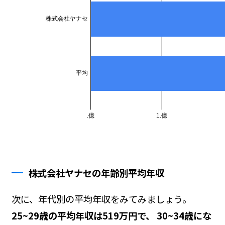
株式会社ヤナセの年齢別平均年収
次に、年代別の平均年収をみてみましょう。
25~29歳の平均年収は519万円で、 30~34歳にな