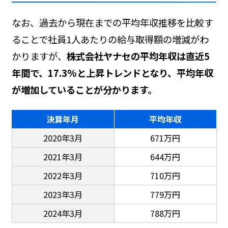
なお、過去から現在までの平均年収推移を比較す
ることで社員1人あたりの給与取得額の増減がわ
かりますが、
株式会社ヤナセの平均年収は直近5
年間で、17.3%と上昇トレンドとなり、平均年収
が増加していることが分かります。
決算年月
平均年収
2020年3月
671万円
2021年3月
644万円
2022年3月
710万円
2023年3月
779万円
2024年3月
788万円