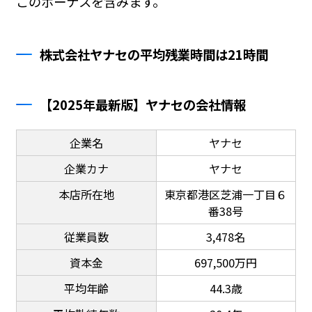
このボーナスを含みます。
株式会社ヤナセの平均残業時間は21時間
【2025年最新版】ヤナセの会社情報
企業名
ヤナセ
企業カナ
ヤナセ
本店所在地
東京都港区芝浦一丁目６
番38号
従業員数
3,478名
資本金
697,500万円
平均年齢
44.3歳