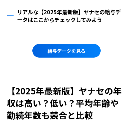
リアルな【2025年最新版】ヤナセの給与デ
ータはここからチェックしてみよう
給与データを見る
【2025年最新版】ヤナセの年
収は高い？低い？平均年齢や
勤続年数も競合と比較