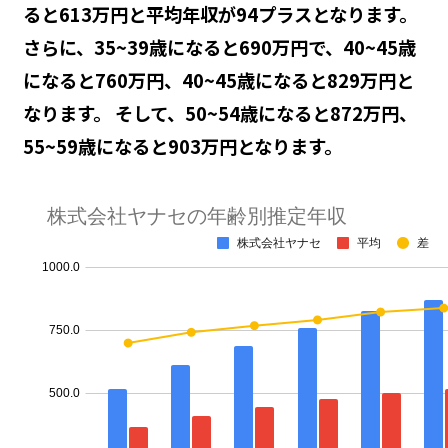
ると613万円と平均年収が94プラスとなります。
さらに、35~39歳になると690万円で、40~45歳
になると760万円、40~45歳になると829万円と
なります。 そして、50~54歳になると872万円、
55~59歳になると903万円となります。