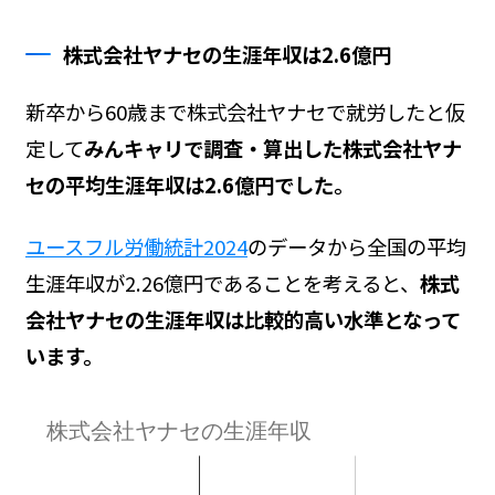
株式会社ヤナセの生涯年収は2.6億円
新卒から60歳まで株式会社ヤナセで就労したと仮
定して
みんキャリで調査・算出した株式会社ヤナ
セの平均生涯年収は2.6億円でした。
ユースフル労働統計2024
のデータから全国の平均
生涯年収が2.26億円であることを考えると、
株式
会社ヤナセの生涯年収は比較的高い水準となって
います。