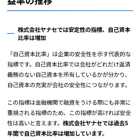
益率の推移
株式会社ヤナセでは安定性の指標、自己資本
比率は増加
「自己資本比率」は企業の安全性を示す代表的な
指標です。自己資本比率では会社がどれだけ返済
義務のない自己資本を所有しているかが分かり、
自己資本の充実が会社の安全性につながります。
この指標は金融機関で融資をうける際にも非常に
重視される指標のため、この指標が高ければ安全
性は高いと言えます。
株式会社ヤナセでは過去5
年間で自己資本比率は増加しています。