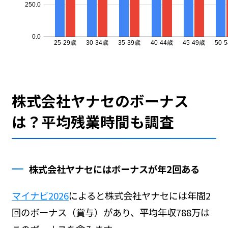
株式会社ヤナセのボーナス
は？平均残業時間も調査
株式会社ヤナセにはボーナスが年2回ある
マイナビ2026
によると株式会社ヤナセには年間2
回のボーナス（賞与）があり、平均年収788万は