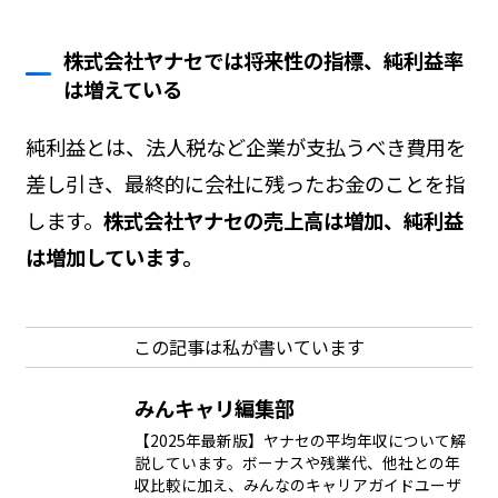
株式会社ヤナセでは将来性の指標、純利益率
は増えている
純利益とは、法人税など企業が支払うべき費用を
差し引き、最終的に会社に残ったお金のことを指
します。
株式会社ヤナセの売上高は増加、純利益
は増加しています。
この記事は私が書いています
みんキャリ編集部
【2025年最新版】ヤナセの平均年収について解
説しています。ボーナスや残業代、他社との年
収比較に加え、みんなのキャリアガイドユーザ