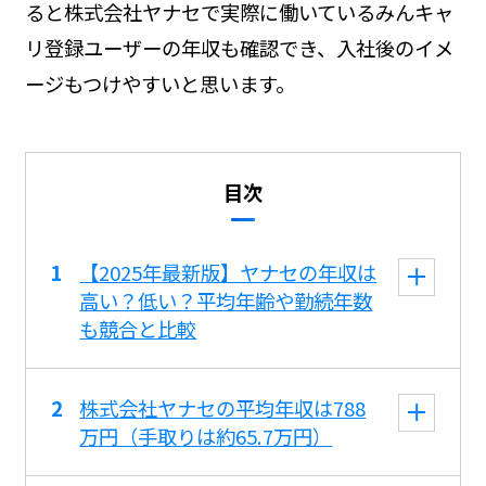
ると株式会社ヤナセで実際に働いているみんキャ
リ登録ユーザーの年収も確認でき、入社後のイメ
ージもつけやすいと思います。
目次
【2025年最新版】ヤナセの年収は
高い？低い？平均年齢や勤続年数
も競合と比較
株式会社ヤナセの平均年収は788
万円（手取りは約65.7万円）