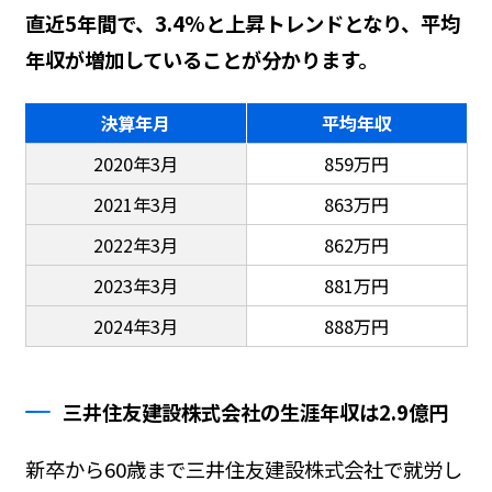
直近5年間で、3.4%と上昇トレンドとなり、平均
年収が増加していることが分かります。
決算年月
平均年収
2020年3月
859万円
2021年3月
863万円
2022年3月
862万円
2023年3月
881万円
2024年3月
888万円
三井住友建設株式会社の生涯年収は2.9億円
新卒から60歳まで三井住友建設株式会社で就労し