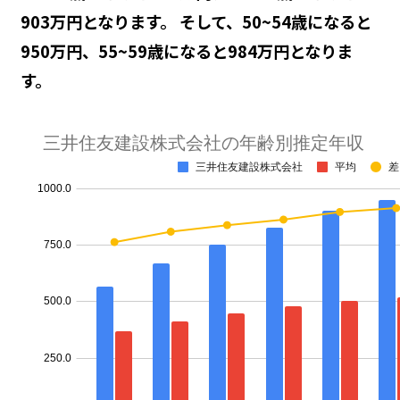
903万円となります。 そして、50~54歳になると
950万円、55~59歳になると984万円となりま
す。