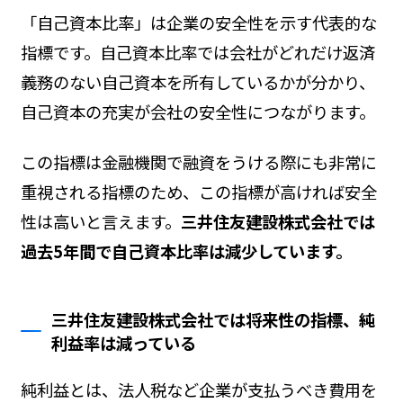
「自己資本比率」は企業の安全性を示す代表的な
指標です。自己資本比率では会社がどれだけ返済
義務のない自己資本を所有しているかが分かり、
自己資本の充実が会社の安全性につながります。
この指標は金融機関で融資をうける際にも非常に
重視される指標のため、この指標が高ければ安全
性は高いと言えます。
三井住友建設株式会社では
過去5年間で自己資本比率は減少しています。
三井住友建設株式会社では将来性の指標、純
利益率は減っている
純利益とは、法人税など企業が支払うべき費用を