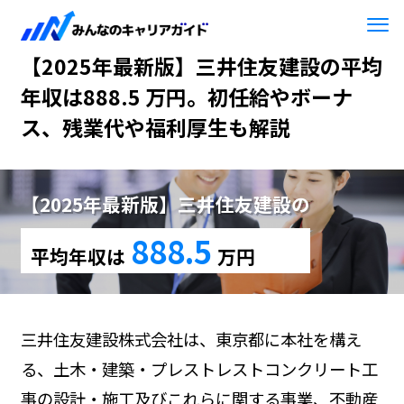
HOME
【2025年最新版】三井住友建設
【2025年最新版】三井住友建設の平均
年収は888.5 万円。初任給やボーナ
ス、残業代や福利厚生も解説
【2025年最新版】三井住友建設の
888.5
平均年収は
万円
三井住友建設株式会社は、東京都に本社を構え
る、土木・建築・プレストレストコンクリート工
事の設計・施工及びこれらに関する事業、不動産