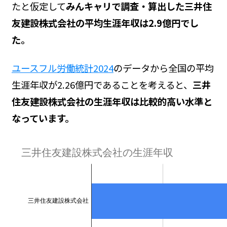
たと仮定して
みんキャリで調査・算出した三井住
友建設株式会社の平均生涯年収は2.9億円でし
た。
ユースフル労働統計2024
のデータから全国の平均
生涯年収が2.26億円であることを考えると、
三井
住友建設株式会社の生涯年収は比較的高い水準と
なっています。