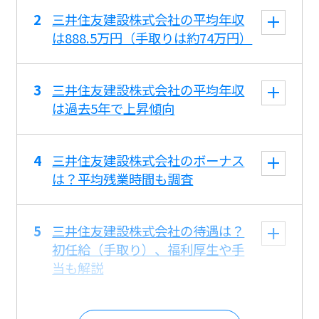
三井住友建設株式会社の平均年収
は888.5万円（手取りは約74万円）
三井住友建設株式会社の平均年収
は過去5年で上昇傾向
三井住友建設株式会社のボーナス
は？平均残業時間も調査
三井住友建設株式会社の待遇は？
初任給（手取り）、福利厚生や手
当も解説