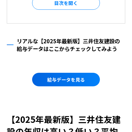
目次を
リアルな【2025年最新版】三井住友建設の
給与データはここからチェックしてみよう
給与データを見る
【2025年最新版】三井住友建
設の年収は高い？低い？平均