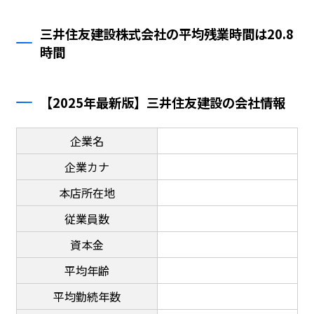
三井住友建設株式会社の平均残業時間は20.8
時間
【2025年最新版】三井住友建設の会社情報
企業名
企業カナ
本店所在地
従業員数
資本金
平均年齢
平均勤続年数