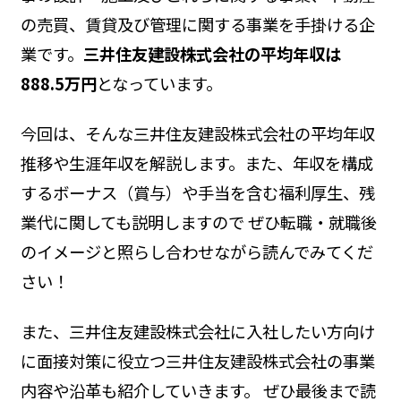
の売買、賃貸及び管理に関する事業を手掛ける企
業です。
三井住友建設株式会社の平均年収は
888.5万円
となっています。
今回は、そんな三井住友建設株式会社の平均年収
推移や生涯年収を解説します。また、年収を構成
するボーナス（賞与）や手当を含む福利厚生、残
業代に関しても説明しますので ぜひ転職・就職後
のイメージと照らし合わせながら読んでみてくだ
さい！
また、三井住友建設株式会社に入社したい方向け
に面接対策に役立つ三井住友建設株式会社の事業
内容や沿革も紹介していきます。 ぜひ最後まで読