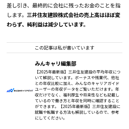
差し引き、最終的に会社に残ったお金のことを指
します。
三井住友建設株式会社の売上高はほぼ変
わらず、純利益は減少しています。
この記事は私が書いています
みんキャリ編集部
【2025年最新版】三井住友建設の平均年収につ
いて解説しています。ボーナスや残業代、他社
との年収比較に加え、みんなのキャリアガイド
ユーザーの年収データをご覧いただけます。年
収だけでなく、福利厚生や将来性なども記載し
ているので働き方と年収を同時に確認すること
ができます。【2025年最新版】三井住友建設に
就職や転職する方法も解説しているので、参考
にしてください。