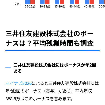
三井住友建設株式会社のボー
ナスは？平均残業時間も調査
三井住友建設株式会社にはボーナスが年2回
ある
マイナビ2026
によると三井住友建設株式会社には
年間2回のボーナス（賞与）があり、平均年収
888.5万はこのボーナスを含みます。