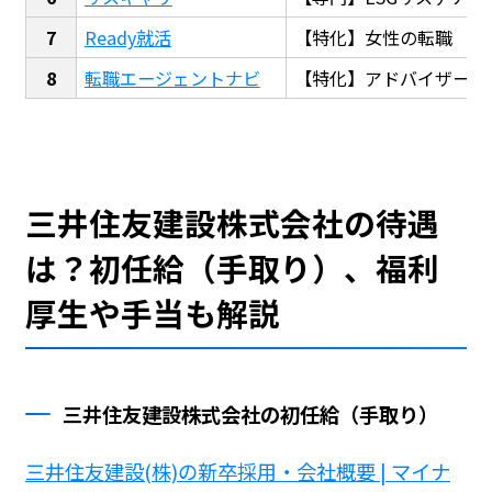
Ready就活
【特化】女性の転職
転職エージェントナビ
【特化】アドバイザー探
三井住友建設株式会社の待遇
は？初任給（手取り）、福利
厚生や手当も解説
三井住友建設株式会社の初任給（手取り）
三井住友建設(株)の新卒採用・会社概要 | マイナ