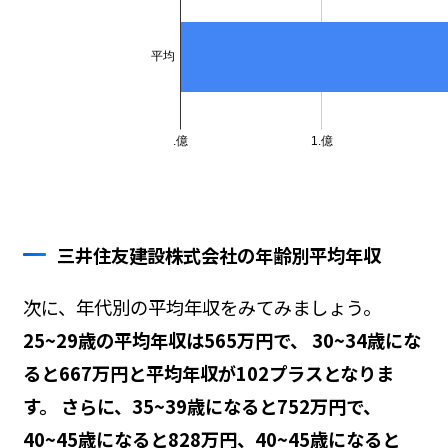
三井住友建設株式会社の年齢別平均年収
次に、年代別の平均年収をみてみましょう。
25~29歳の平均年収は565万円で、 30~34歳にな
ると667万円と平均年収が102プラスとなりま
す。 さらに、35~39歳になると752万円で、
40~45歳になると828万円、40~45歳になると