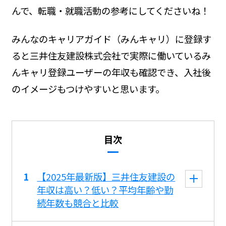
んで、転職・就職活動の参考にしてくださいね！
みんなのキャリアガイド（みんキャリ）に登録す
ると三井住友建設株式会社で実際に働いているみ
んキャリ登録ユーザーの年収も確認でき、入社後
のイメージもつけやすいと思います。
目次
【2025年最新版】三井住友建設の
年収は高い？低い？平均年齢や勤
続年数も競合と比較