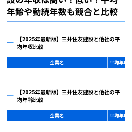
年齢や勤続年数も競合と比較
【2025年最新版】三井住友建設と他社の平
均年収比較
企業名
平均年収
【2025年最新版】三井住友建設と他社の平
均年齢比較
企業名
平均年収