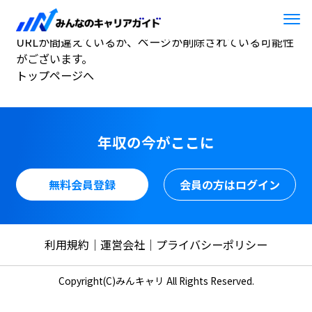
404
お探しのページは見つかりませんでした。
URLが間違えているか、ページが削除されている可能性
がございます。
トップページへ
年収の今がここに
無料会員登録
会員の方はログイン
利用規約
運営会社
プライバシーポリシー
Copyright(C)みんキャリ All Rights Reserved.